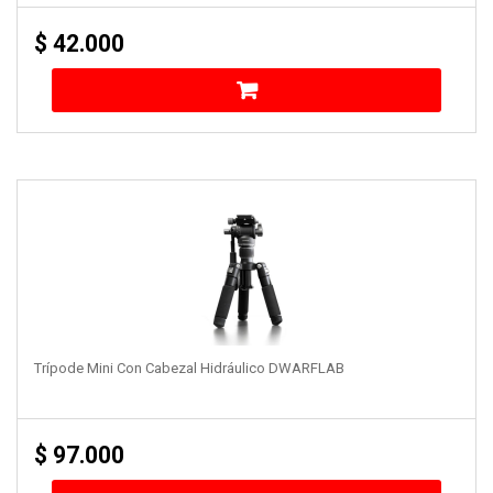
$
42.000
Trípode Mini Con Cabezal Hidráulico DWARFLAB
$
97.000