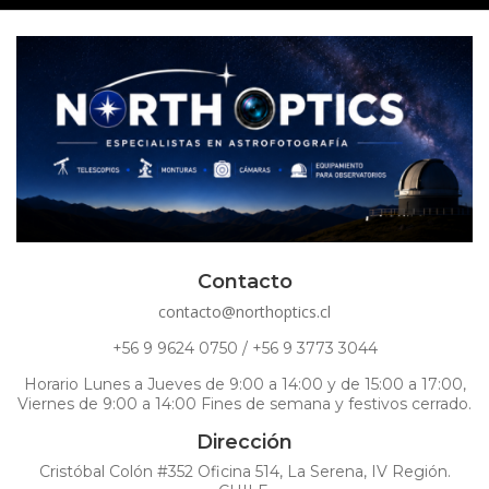
Contacto
contacto@northoptics.cl
+56 9 9624 0750 / +56 9 3773 3044
Horario Lunes a Jueves de 9:00 a 14:00 y de 15:00 a 17:00,
Viernes de 9:00 a 14:00 Fines de semana y festivos cerrado.
Dirección
Cristóbal Colón #352 Oficina 514, La Serena, IV Región.