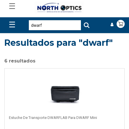
☰
☰
Resultados para "dwarf"
6 resultados
Estuche De Transporte DWARFLAB Para DWARF Mini