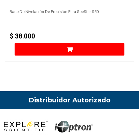
Base De Nivelación De Precisión Para SeeStar S50
$
38.000
Distribuidor Autorizado