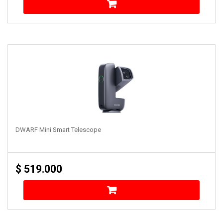
DWARF Mini Smart Telescope
$
519.000