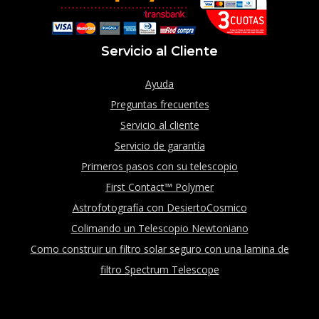
Servicio al Cliente
Ayuda
Preguntas frecuentes
Servicio al cliente
Servicio de garantía
Primeros pasos con su telescopio
First Contact™ Polymer
Astrofotografía con DesiertoCosmico
Colimando un Telescopio Newtoniano
Como construir un filtro solar seguro con una lamina de
filtro Spectrum Telescope