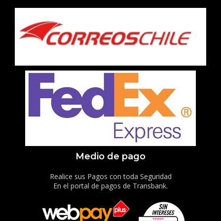
Medio de pago
Realice sus Pagos con toda Seguridad
En el portal de pagos de Transbank.