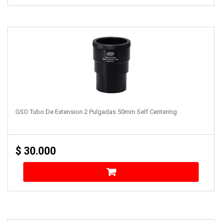
GSO Tubo De Extension 2 Pulgadas 50mm Self Centering
$
30.000