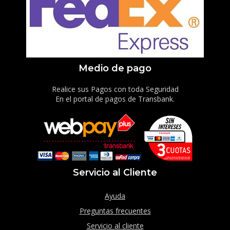
Medio de pago
Realice sus Pagos con toda Seguridad
En el portal de pagos de Transbank.
Servicio al Cliente
Ayuda
Preguntas frecuentes
Servicio al cliente