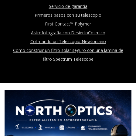
Servicio de garantía
Primeros pasos con su telescopio
First Contact™ Polymer
Astrofotografía con DesiertoCosmico
Colimando un Telescopio Newtoniano
Como construir un filtro solar seguro con una lamina de
filtro Spectrum Telescope