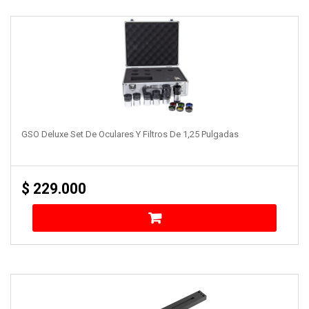
GSO Deluxe Set De Oculares Y Filtros De 1,25 Pulgadas
$
229.000