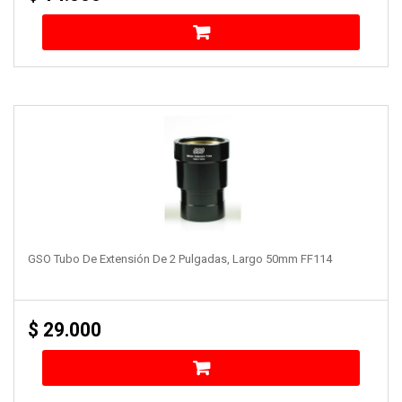
GSO Tubo De Extensión De 2 Pulgadas, Largo 50mm FF114
$
29.000