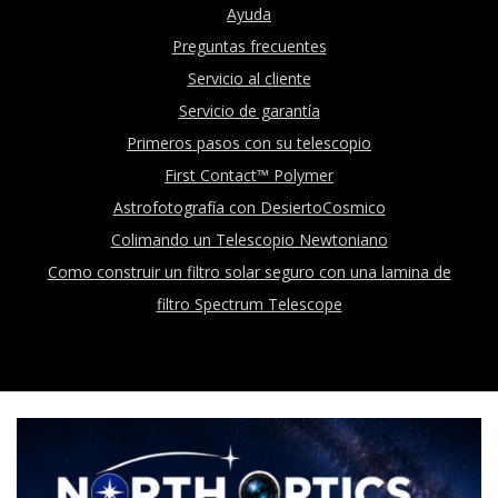
Ayuda
Preguntas frecuentes
Servicio al cliente
Servicio de garantía
Primeros pasos con su telescopio
First Contact™ Polymer
Astrofotografía con DesiertoCosmico
Colimando un Telescopio Newtoniano
Como construir un filtro solar seguro con una lamina de
filtro Spectrum Telescope