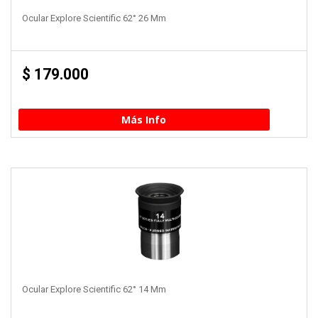
Ocular Explore Scientific 62° 26 Mm
$
179.000
Más Info
Ocular Explore Scientific 62° 14 Mm