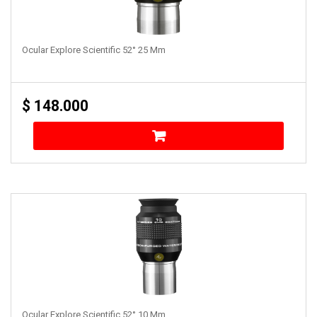
Ocular Explore Scientific 52° 25 Mm
$
148.000
Ocular Explore Scientific 52° 10 Mm