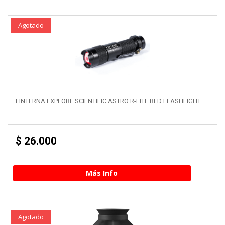
Agotado
LINTERNA EXPLORE SCIENTIFIC ASTRO R-LITE RED FLASHLIGHT
$
26.000
Más Info
Agotado