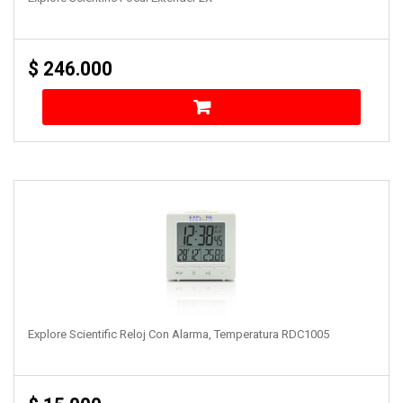
$
246.000
Explore Scientific Reloj Con Alarma, Temperatura RDC1005