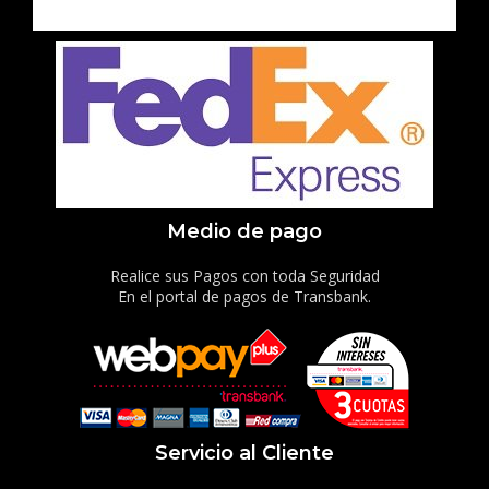
Medio de pago
Realice sus Pagos con toda Seguridad
En el portal de pagos de Transbank.
Servicio al Cliente