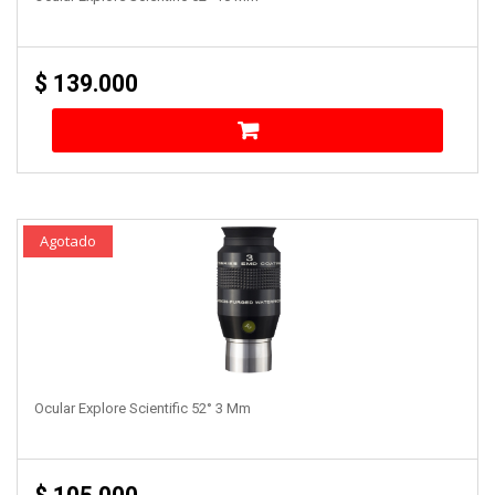
$
139.000
Agotado
Ocular Explore Scientific 52° 3 Mm