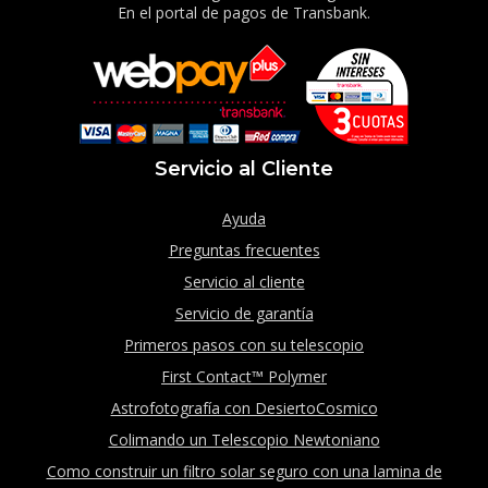
En el portal de pagos de Transbank.
Servicio al Cliente
Ayuda
Preguntas frecuentes
Servicio al cliente
Servicio de garantía
Primeros pasos con su telescopio
First Contact™ Polymer
Astrofotografía con DesiertoCosmico
Colimando un Telescopio Newtoniano
Como construir un filtro solar seguro con una lamina de