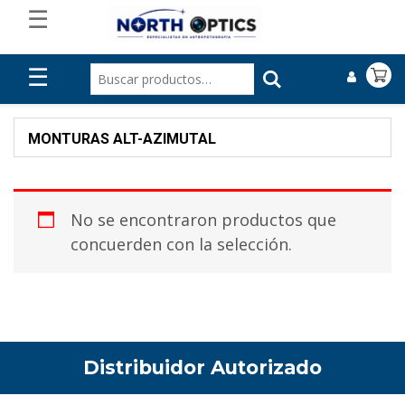
☰
☰
MONTURAS ALT-AZIMUTAL
No se encontraron productos que
concuerden con la selección.
Distribuidor Autorizado