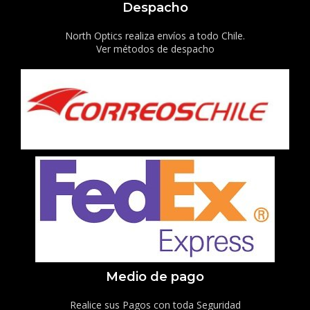
Despacho
North Optics realiza envíos a todo Chile.
Ver métodos de despacho
Medio de pago
Realice sus Pagos con toda Seguridad