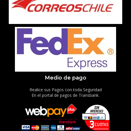
Medio de pago
Realice sus Pagos con toda Seguridad
En el portal de pagos de Transbank.