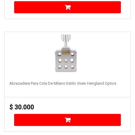
Abrazadera Para Cola De Milano Estilo Vixen Hengland Optics
$
30.000