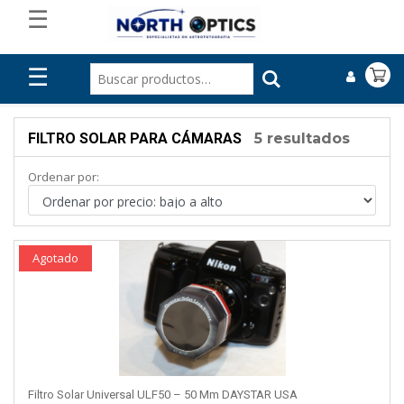
☰
☰
FILTRO SOLAR PARA CÁMARAS
5 resultados
Ordenar por:
Agotado
Filtro Solar Universal ULF50 – 50 Mm DAYSTAR USA