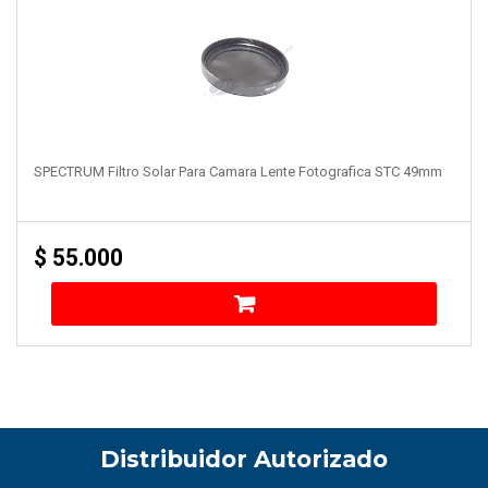
SPECTRUM Filtro Solar Para Camara Lente Fotografica STC 49mm
$
55.000
Distribuidor Autorizado