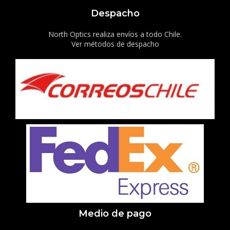
Despacho
North Optics realiza envíos a todo Chile.
Ver métodos de despacho
Medio de pago