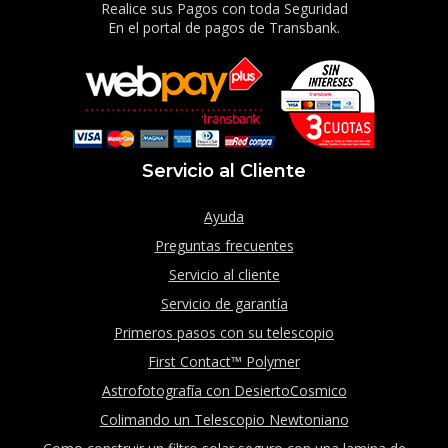
Realice sus Pagos con toda Seguridad
En el portal de pagos de Transbank.
Servicio al Cliente
Ayuda
Preguntas frecuentes
Servicio al cliente
Servicio de garantía
Primeros pasos con su telescopio
First Contact™ Polymer
Astrofotografía con DesiertoCosmico
Colimando un Telescopio Newtoniano