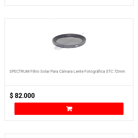
SPECTRUM Filtro Solar Para Cámara Lente Fotográfica STC 72mm
$
82.000