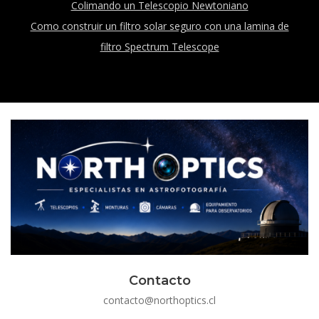
Colimando un Telescopio Newtoniano
Como construir un filtro solar seguro con una lamina de
filtro Spectrum Telescope
Contacto
contacto@northoptics.cl