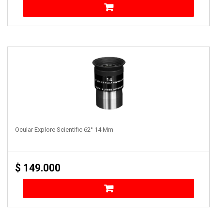
Ocular Explore Scientific 62° 14 Mm
$
149.000