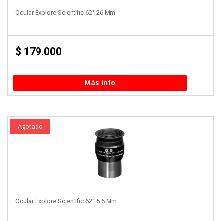
Ocular Explore Scientific 62° 26 Mm
$
179.000
Más Info
Agotado
Ocular Explore Scientific 62° 5.5 Mm