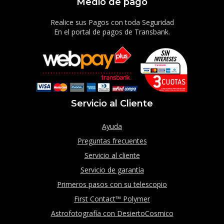
Medio de pago
Realice sus Pagos con toda Seguridad
En el portal de pagos de Transbank.
Servicio al Cliente
Ayuda
Preguntas frecuentes
Servicio al cliente
Servicio de garantía
Primeros pasos con su telescopio
First Contact™ Polymer
Astrofotografía con DesiertoCosmico