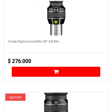
Ocular Explore Scientific 82° 8.8 Mm
$
276.000
Agotado