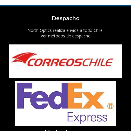
Despacho
North Optics realiza envíos a todo Chile.
Ver métodos de despacho