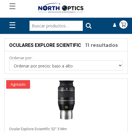
☰
☰
OCULARES EXPLORE SCIENTIFIC
11 resultados
Ordenar por:
Agotado
Ocular Explore Scientific 52° 3 Mm