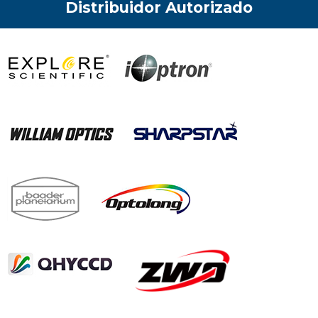
Distribuidor Autorizado