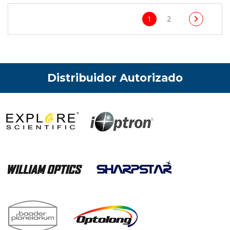
1
2
Distribuidor Autorizado