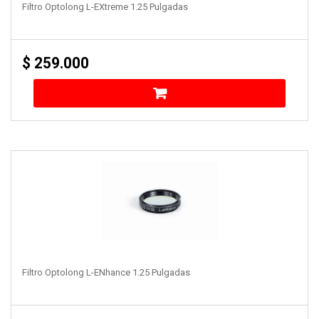
Filtro Optolong L-EXtreme 1.25 Pulgadas
$
259.000
Filtro Optolong L-ENhance 1.25 Pulgadas