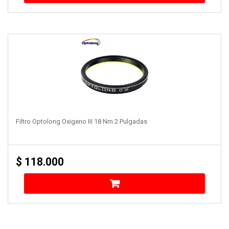
Filtro Optolong Oxigeno III 18 Nm 2 Pulgadas
$
118.000