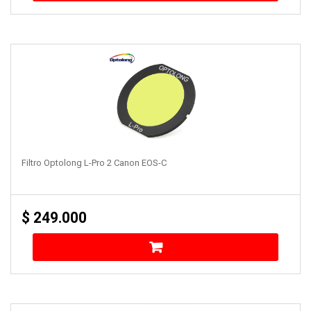
Filtro Optolong L-Pro 2 Canon EOS-C
$
249.000