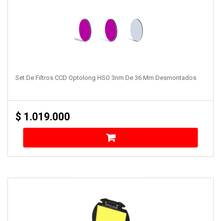
Set De Filtros CCD Optolong HSO 3nm De 36 Mm Desmontados
$
1.019.000