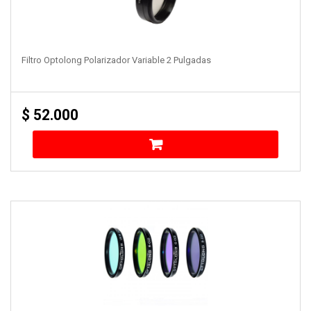
Filtro Optolong Polarizador Variable 2 Pulgadas
$
52.000