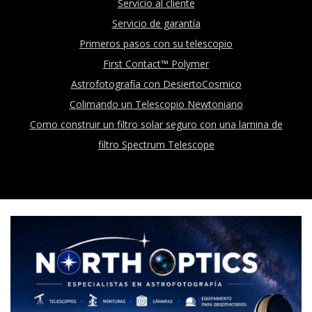
Servicio al cliente
Servicio de garantía
Primeros pasos con su telescopio
First Contact™ Polymer
Astrofotografía con DesiertoCosmico
Colimando un Telescopio Newtoniano
Como construir un filtro solar seguro con una lamina de
filtro Spectrum Telescope