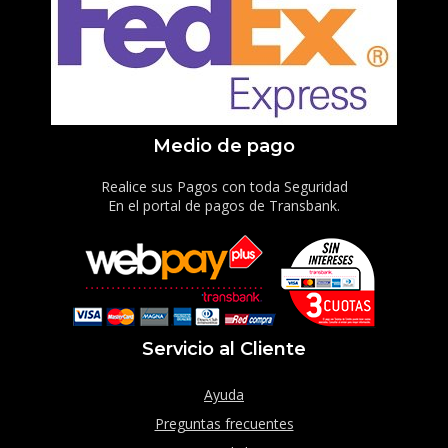
Medio de pago
Realice sus Pagos con toda Seguridad
En el portal de pagos de Transbank.
Servicio al Cliente
Ayuda
Preguntas frecuentes