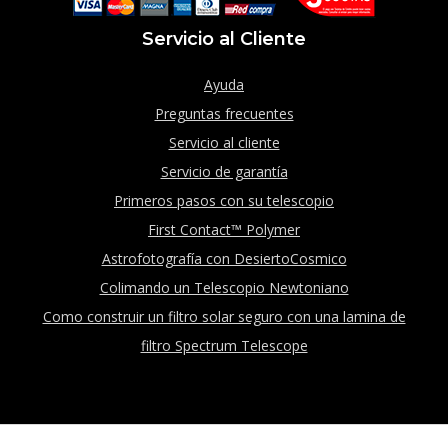
Servicio al Cliente
Ayuda
Preguntas frecuentes
Servicio al cliente
Servicio de garantía
Primeros pasos con su telescopio
First Contact™ Polymer
Astrofotografía con DesiertoCosmico
Colimando un Telescopio Newtoniano
Como construir un filtro solar seguro con una lamina de
filtro Spectrum Telescope