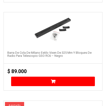
Barra De Cola De Milano Estilo Vixen De 325 Mm Y Bloques De
Radio Para Telescopio GSO RC6 – Negro
$
89.000
Agotado