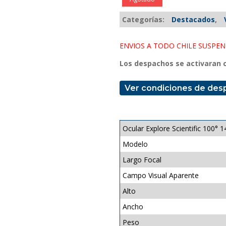
Categorías:
Destacados
,
ENVIOS A TODO CHILE SUSPE
Los despachos se activaran c
Ver condiciones de des
Ocular Explore Scientific 100
Modelo
Largo Focal
Campo Visual Aparente
Alto
Ancho
Peso