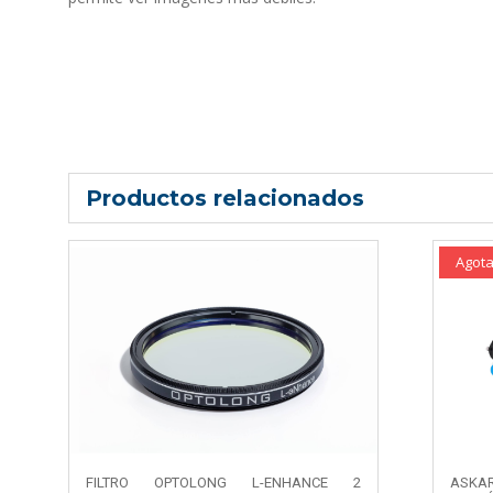
Productos relacionados
Agot
FILTRO OPTOLONG L-ENHANCE 2
ASKA