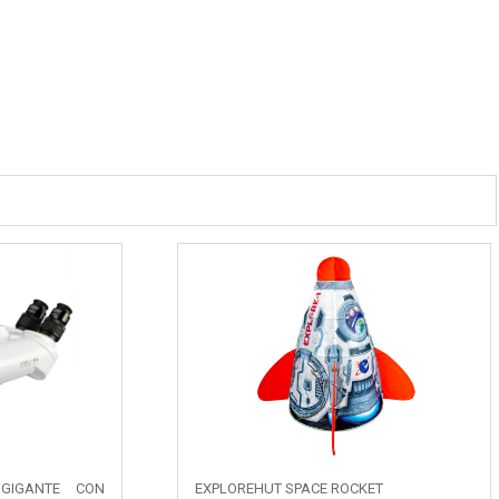
 GIGANTE CON
EXPLOREHUT SPACE ROCKET