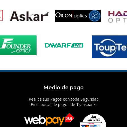
Medio de pago
Realice sus Pagos con toda Seguridad
En el portal de pagos de Transbank.