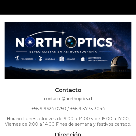
Contacto
contacto@northoptics.cl
+56 9 9624 0750 / +56 9 3773 3044
Horario Lunes a Jueves de 9:00 a 14:00 y de 15:00 a 17:00,
Viernes de 9:00 a 14:00 Fines de semana y festivos cerrado.
Dirección