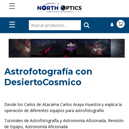
☰
☰
Astrofotografía con
DesiertoCosmico
Desde los Cielos de Atacama Carlos Araya muestra y explica la
operación de diferentes equipos para astrofotografía
Tutoriales de Astrofotografía y Astronomía Aficionada, Revisión
de Equipo, Astronomía Aficionada