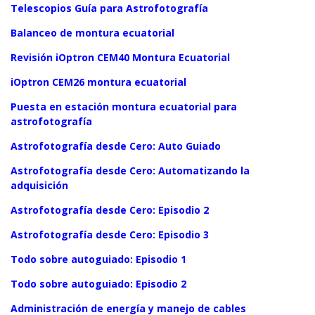
Telescopios Guía para Astrofotografía
Balanceo de montura ecuatorial
Revisión iOptron CEM40 Montura Ecuatorial
iOptron CEM26 montura ecuatorial
Puesta en estación montura ecuatorial para
astrofotografía
Astrofotografía desde Cero: Auto Guiado
Astrofotografía desde Cero: Automatizando la
adquisición
Astrofotografía desde Cero: Episodio 2
Astrofotografía desde Cero: Episodio 3
Todo sobre autoguiado: Episodio 1
Todo sobre autoguiado: Episodio 2
Administración de energía y manejo de cables