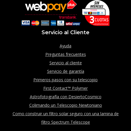
Servicio al Cliente
Ayuda
Preguntas frecuentes
Servicio al cliente
Servicio de garantía
Primeros pasos con su telescopio
First Contact™ Polymer
Astrofotografía con DesiertoCosmico
Colimando un Telescopio Newtoniano
Como construir un filtro solar seguro con una lamina de
filtro Spectrum Telescope