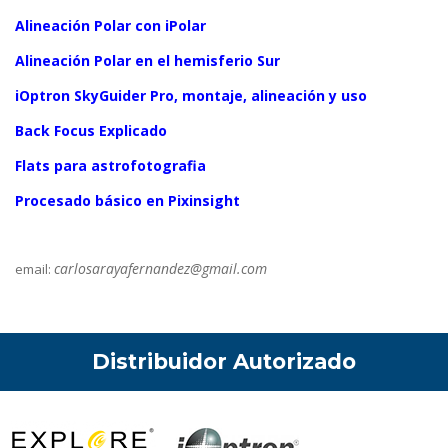
Alineación Polar con iPolar
Alineación Polar en el hemisferio Sur
iOptron SkyGuider Pro, montaje, alineación y uso
Back Focus Explicado
Flats para astrofotografia
Procesado básico en Pixinsight
carlosarayafernandez@
gmail.com
email:
Distribuidor Autorizado