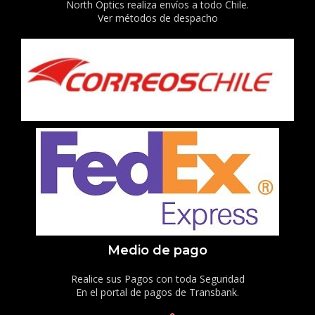
North Optics realiza envíos a todo Chile.
Ver métodos de despacho
Medio de pago
Realice sus Pagos con toda Seguridad
En el portal de pagos de Transbank.