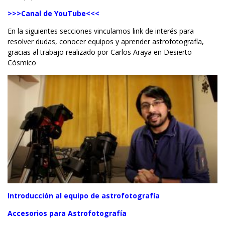
>>>Canal de YouTube<<<
En la siguientes secciones vinculamos link de interés para
resolver dudas, conocer equipos y aprender astrofotografía,
gracias al trabajo realizado por Carlos Araya en Desierto
Cósmico
Introducción al equipo de astrofotografía
Accesorios para Astrofotografía