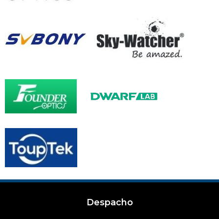
Despacho