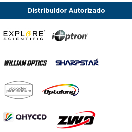
Distribuidor Autorizado