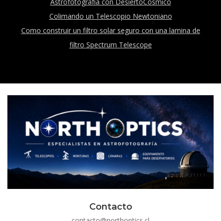
Astrofotografía con DesiertoCosmico
Colimando un Telescopio Newtoniano
Como construir un filtro solar seguro con una lamina de
filtro Spectrum Telescope
Contacto
contacto@northoptics.cl