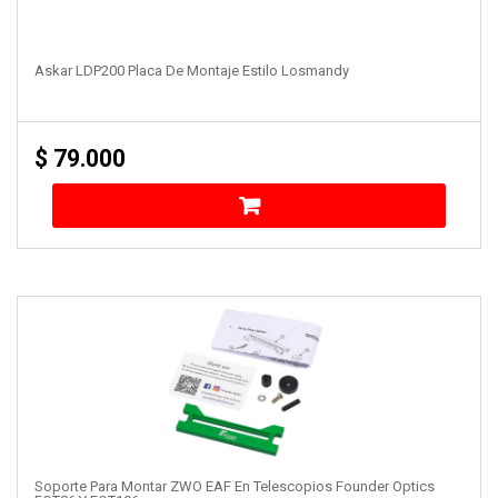
Askar LDP200 Placa De Montaje Estilo Losmandy
$
79.000
Soporte Para Montar ZWO EAF En Telescopios Founder Optics