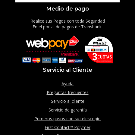
Medio de pago
Realice sus Pagos con toda Seguridad
En el portal de pagos de Transbank.
Servicio al Cliente
Ayuda
Preguntas frecuentes
Servicio al cliente
Servicio de garantía
Primeros pasos con su telescopio
First Contact™ Polymer