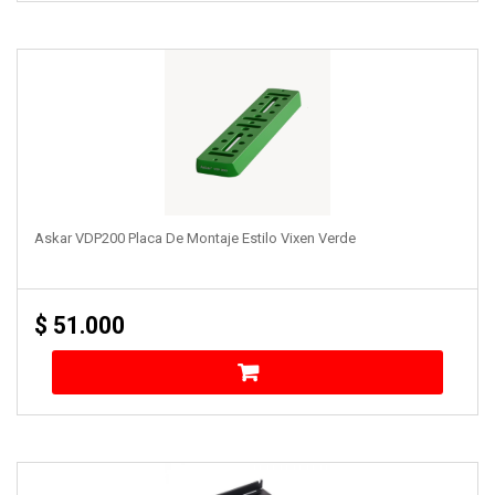
Askar VDP200 Placa De Montaje Estilo Vixen Verde
$
51.000