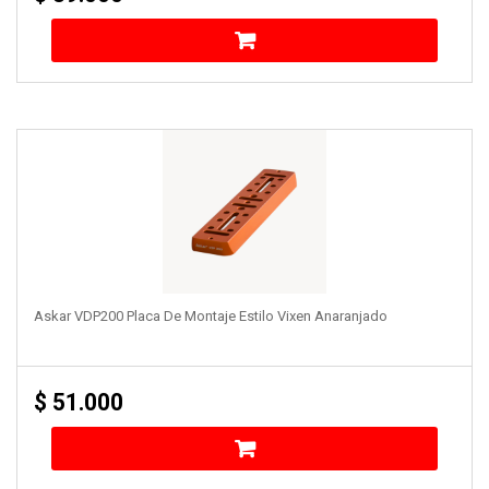
Askar VDP200 Placa De Montaje Estilo Vixen Anaranjado
$
51.000