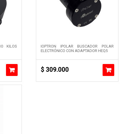
10 KILOS
IOPTRON IPOLAR BUSCADOR POLAR
ELECTRÓNICO CON ADAPTADOR HEQ5
$
309.000