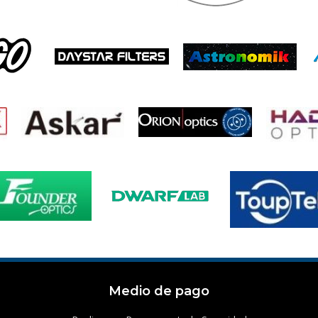
Medio de pago