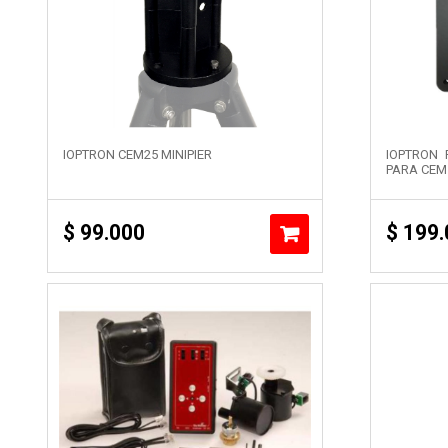
IOPTRON CEM25 MINIPIER
IOPTRON 
PARA CEM
$
99.000
$
199.