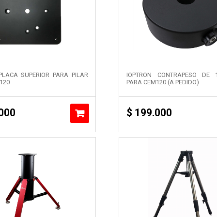
PLACA SUPERIOR PARA PILAR
IOPTRON CONTRAPESO DE 
120
PARA CEM120 (A PEDIDO)
000
$
199.000