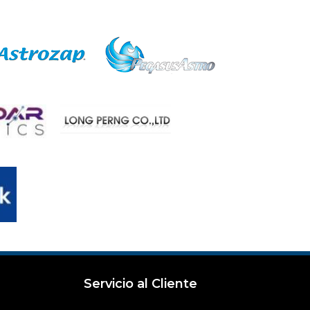
Servicio al Cliente