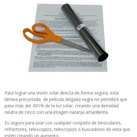
Para lograr una visión solar directa de forma segura, esta
lámina precortada de película delgada negra no permitirá que
pase más del .001% de la luz solar, creando una densidad
neutra de cinco con una imagen naranja amarillenta.
Es seguro para usar con cualquier conjunto de binoculares,
refractores, telescopios, telescopios o buscadores de vista que
estén creando un aumento.