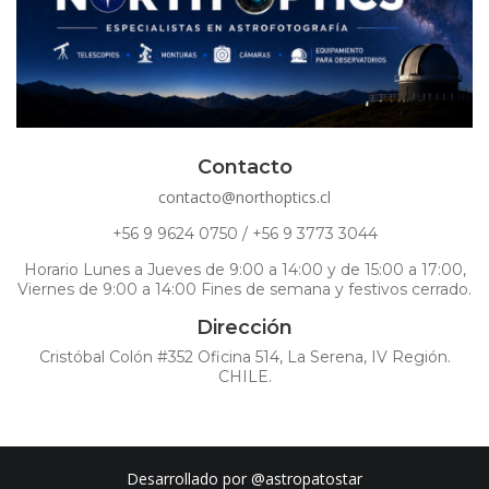
Contacto
contacto@northoptics.cl
+56 9 9624 0750 / +56 9 3773 3044
Horario Lunes a Jueves de 9:00 a 14:00 y de 15:00 a 17:00,
Viernes de 9:00 a 14:00 Fines de semana y festivos cerrado.
Dirección
Cristóbal Colón #352 Oficina 514, La Serena, IV Región.
CHILE.
Desarrollado por
@astropatostar