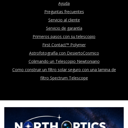
Ayuda
Preguntas frecuentes
Servicio al cliente
Servicio de garantía
Primeros pasos con su telescopio
First Contact™ Polymer
Astrofotografía con DesiertoCosmico
Colimando un Telescopio Newtoniano
Como construir un filtro solar seguro con una lamina de
filtro Spectrum Telescope