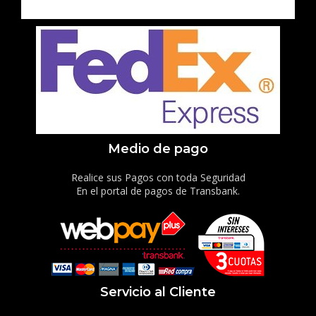
Medio de pago
Realice sus Pagos con toda Seguridad
En el portal de pagos de Transbank.
Servicio al Cliente