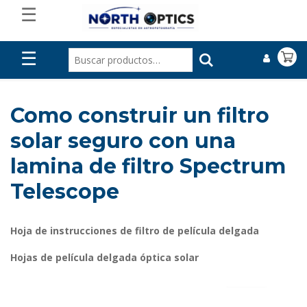
☰
☰
Como construir un filtro
solar seguro con una
lamina de filtro Spectrum
Telescope
Hoja de instrucciones de filtro de película delgada
Hojas de película delgada óptica solar