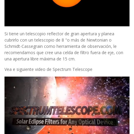
Si tiene un telescopio reflector de gran apertura y planea
cubrirlo con un telescopio de 8 "o más de Newtonian o
Schmidt-Cassegrain como herramienta de observación, le
recomendamos que cree una celda de filtro fuera de eje, con
una apertura libre máxima de 15 cm.
Vea e siguiente video de Spectrum Telescope