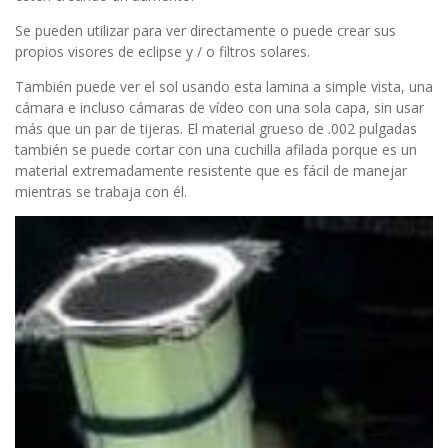
Se pueden utilizar para ver directamente o puede crear sus
propios visores de eclipse y / o filtros solares.
También puede ver el sol usando esta lamina a simple vista, una
cámara e incluso cámaras de vídeo con una sola capa, sin usar
más que un par de tijeras. El material grueso de .002 pulgadas
también se puede cortar con una cuchilla afilada porque es un
material extremadamente resistente que es fácil de manejar
mientras se trabaja con él.