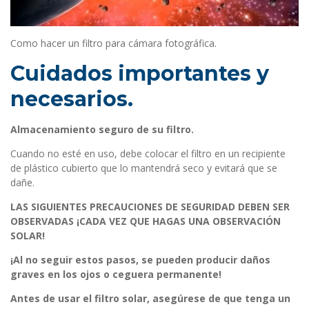
Como hacer un filtro para cámara fotográfica.
Cuidados importantes y
necesarios.
Almacenamiento seguro de su filtro
.
Cuando no esté en uso, debe colocar el filtro en un recipiente
de plástico cubierto que lo mantendrá seco y evitará que se
dañe.
LAS SIGUIENTES PRECAUCIONES DE SEGURIDAD DEBEN SER
OBSERVADAS ¡CADA VEZ QUE HAGAS UNA OBSERVACIÓN
SOLAR!
¡Al no seguir estos pasos, se pueden producir daños
graves en los ojos o ceguera permanente!
Antes de usar el filtro solar, asegúrese de que tenga un