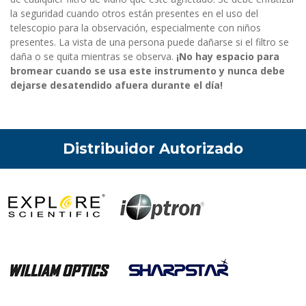
la seguridad cuando otros están presentes en el uso del
telescopio para la observación, especialmente con niños
presentes. La vista de una persona puede dañarse si el filtro se
daña o se quita mientras se observa.
¡No hay espacio para
bromear cuando se usa este instrumento y nunca debe
dejarse desatendido afuera durante el día!
Distribuidor Autorizado