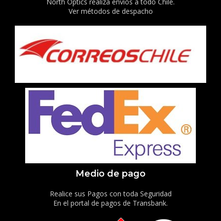
North Optics realiza envíos a todo Chile.
Ver métodos de despacho
Medio de pago
Realice sus Pagos con toda Seguridad
En el portal de pagos de Transbank.