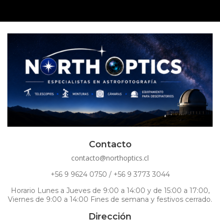
Contacto
contacto@northoptics.cl
+56 9 9624 0750 / +56 9 3773 3044
Horario Lunes a Jueves de 9:00 a 14:00 y de 15:00 a 17:00,
Viernes de 9:00 a 14:00 Fines de semana y festivos cerrado.
Dirección