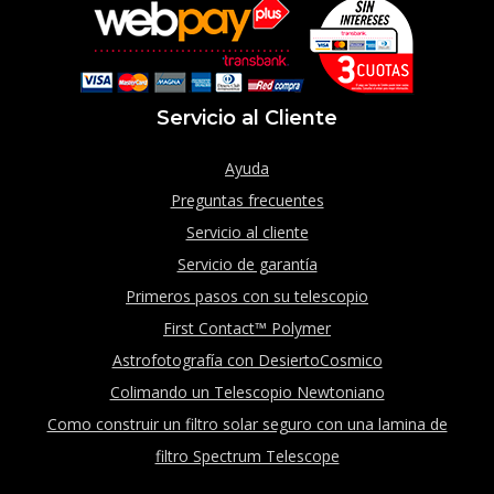
Servicio al Cliente
Ayuda
Preguntas frecuentes
Servicio al cliente
Servicio de garantía
Primeros pasos con su telescopio
First Contact™ Polymer
Astrofotografía con DesiertoCosmico
Colimando un Telescopio Newtoniano
Como construir un filtro solar seguro con una lamina de
filtro Spectrum Telescope