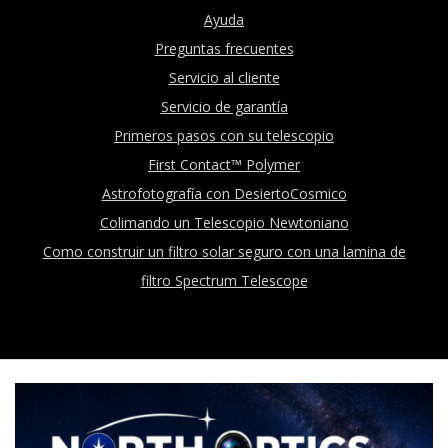
Ayuda
Preguntas frecuentes
Servicio al cliente
Servicio de garantía
Primeros pasos con su telescopio
First Contact™ Polymer
Astrofotografía con DesiertoCosmico
Colimando un Telescopio Newtoniano
Como construir un filtro solar seguro con una lamina de
filtro Spectrum Telescope