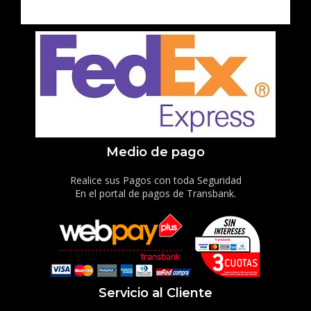
Medio de pago
Realice sus Pagos con toda Seguridad
En el portal de pagos de Transbank.
Servicio al Cliente