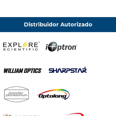
Distribuidor Autorizado