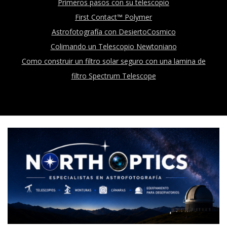
Primeros pasos con su telescopio
First Contact™ Polymer
Astrofotografía con DesiertoCosmico
Colimando un Telescopio Newtoniano
Como construir un filtro solar seguro con una lamina de
filtro Spectrum Telescope