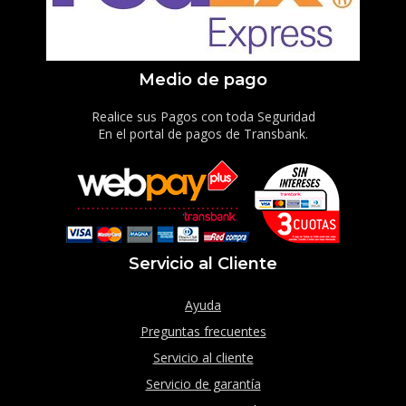
Medio de pago
Realice sus Pagos con toda Seguridad
En el portal de pagos de Transbank.
Servicio al Cliente
Ayuda
Preguntas frecuentes
Servicio al cliente
Servicio de garantía