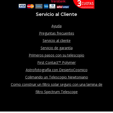
Servicio al Cliente
Ayuda
Preguntas frecuentes
Servicio al cliente
Servicio de garantía
Primeros pasos con su telescopio
First Contact™ Polymer
Astrofotografía con DesiertoCosmico
Colimando un Telescopio Newtoniano
Como construir un filtro solar seguro con una lamina de
filtro Spectrum Telescope