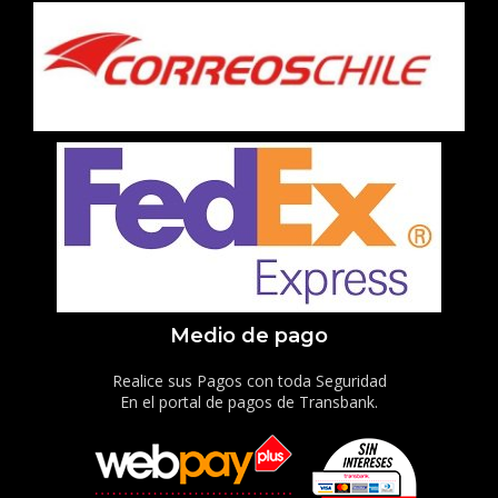
Medio de pago
Realice sus Pagos con toda Seguridad
En el portal de pagos de Transbank.