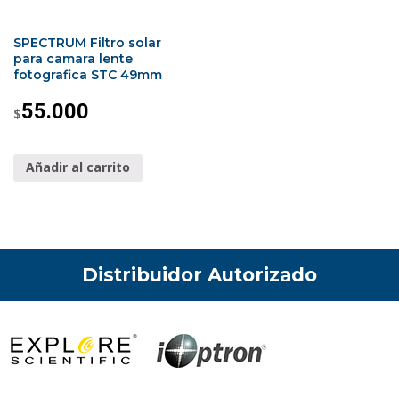
SPECTRUM Filtro solar
para camara lente
fotografica STC 49mm
55.000
$
Añadir al carrito
Distribuidor Autorizado