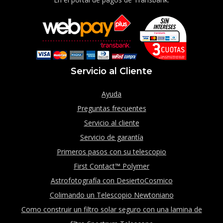
Servicio al Cliente
Ayuda
Preguntas frecuentes
Servicio al cliente
Servicio de garantía
Primeros pasos con su telescopio
First Contact™ Polymer
Astrofotografía con DesiertoCosmico
Colimando un Telescopio Newtoniano
Como construir un filtro solar seguro con una lamina de