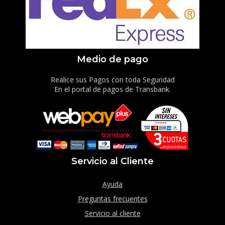
Medio de pago
Realice sus Pagos con toda Seguridad
En el portal de pagos de Transbank.
Servicio al Cliente
Ayuda
Preguntas frecuentes
Servicio al cliente