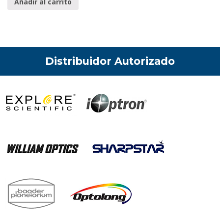
Añadir al carrito
Distribuidor Autorizado