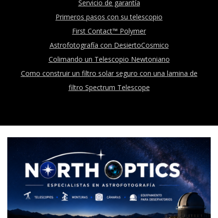
Servicio de garantía
Primeros pasos con su telescopio
First Contact™ Polymer
Astrofotografía con DesiertoCosmico
Colimando un Telescopio Newtoniano
Como construir un filtro solar seguro con una lamina de
filtro Spectrum Telescope