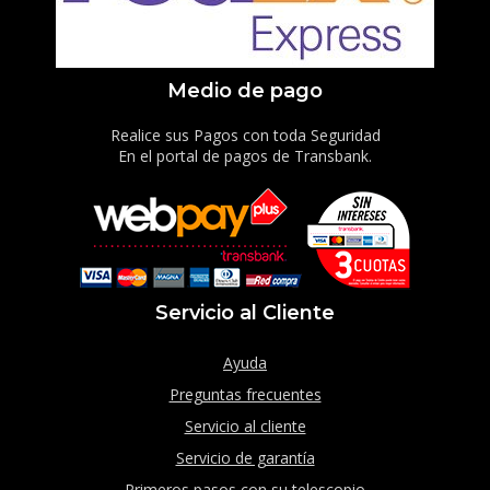
Medio de pago
Realice sus Pagos con toda Seguridad
En el portal de pagos de Transbank.
Servicio al Cliente
Ayuda
Preguntas frecuentes
Servicio al cliente
Servicio de garantía
Primeros pasos con su telescopio