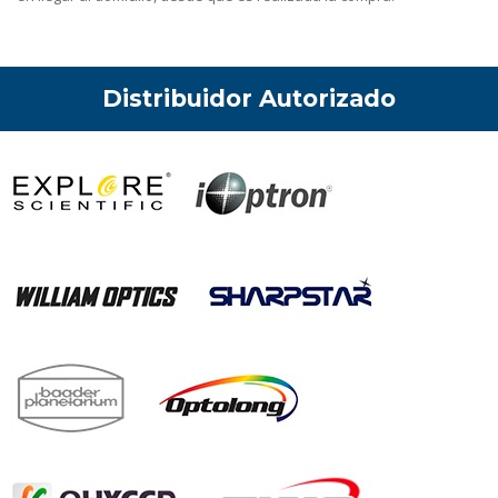
Distribuidor Autorizado