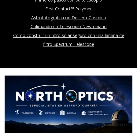
First Contact™ Polymer
Astrofotografía con DesiertoCosmico
Colimando un Telescopio Newtoniano
Como construir un filtro solar seguro con una lamina de
filtro Spectrum Telescope