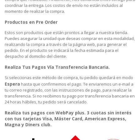
coordinar la entrega. Los costos de envío no están incluidos al
momento de realizar la compra.
Productos en Pre Order
Estos son productos que están prontos a llegar a nuestra tienda.
Puedes asegurar la unidad que deseas comprar en esta modalidad,
realizando la compra a través de la página web, para generar el
pedido. En el producto se indicará la fecha estimada para el
despacho al domicilio del cliente.
Realiza Tus Pagos Vía Transferencia Bancaria.
Si seleccionas este método de compra, tu pedido quedará en modo
Espera
hasta que confirmemos el pago. Te enviaremos un e-mail a
tu correo registrado, con las instrucciones de pago, para realizar la
transferencia. Si no recibimos tu pago por transferencia bancaria en
24 horas hábiles, tu pedido será cancelado.
Realiza tus pagos con WebPay plus. 3 cuotas sin interés
con tus tarjetas Visa, Máster Card, American Express,
Magna y Diners club.