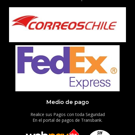
Medio de pago
Realice sus Pagos con toda Seguridad
En el portal de pagos de Transbank.