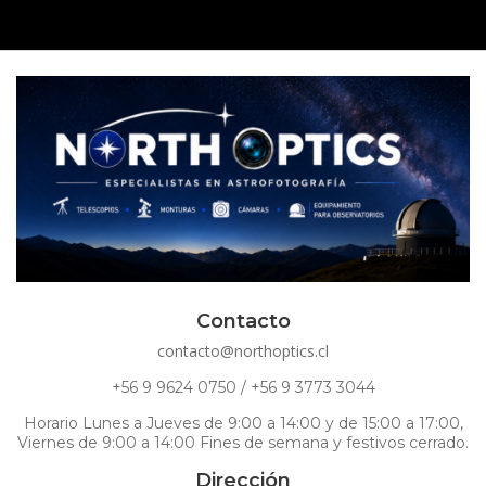
Contacto
contacto@northoptics.cl
+56 9 9624 0750 / +56 9 3773 3044
Horario Lunes a Jueves de 9:00 a 14:00 y de 15:00 a 17:00,
Viernes de 9:00 a 14:00 Fines de semana y festivos cerrado.
Dirección