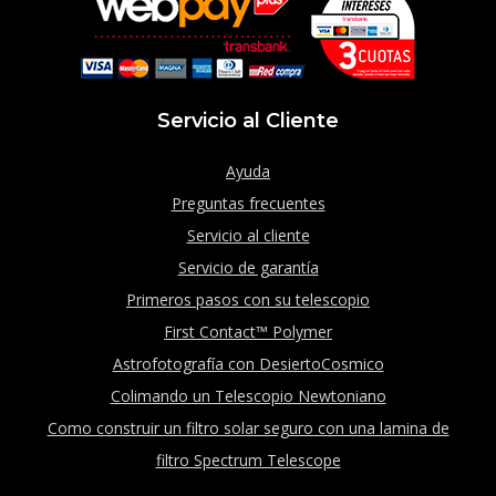
Servicio al Cliente
Ayuda
Preguntas frecuentes
Servicio al cliente
Servicio de garantía
Primeros pasos con su telescopio
First Contact™ Polymer
Astrofotografía con DesiertoCosmico
Colimando un Telescopio Newtoniano
Como construir un filtro solar seguro con una lamina de
filtro Spectrum Telescope