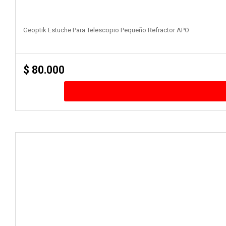
Geoptik Estuche Para Telescopio Pequeño Refractor APO
$
80.000