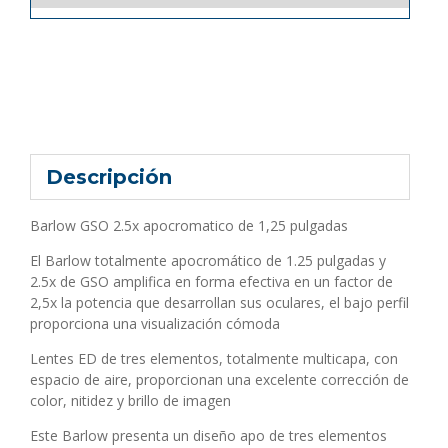
Descripción
Barlow GSO 2.5x apocromatico de 1,25 pulgadas
El Barlow totalmente apocromático de 1.25 pulgadas y
2.5x de GSO amplifica en forma efectiva en un factor de
2,5x la potencia que desarrollan sus oculares, el bajo perfil
proporciona una visualización cómoda
Lentes ED de tres elementos, totalmente multicapa, con
espacio de aire, proporcionan una excelente corrección de
color, nitidez y brillo de imagen
Este Barlow presenta un diseño apo de tres elementos