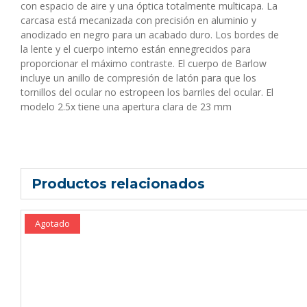
con espacio de aire y una óptica totalmente multicapa. La
carcasa está mecanizada con precisión en aluminio y
anodizado en negro para un acabado duro. Los bordes de
la lente y el cuerpo interno están ennegrecidos para
proporcionar el máximo contraste. El cuerpo de Barlow
incluye un anillo de compresión de latón para que los
tornillos del ocular no estropeen los barriles del ocular. El
modelo 2.5x tiene una apertura clara de 23 mm
Productos relacionados
Agotado