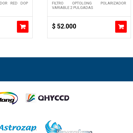
ADOR RED DOP
FILTRO OPTOLONG POLARIZADOR
VARIABLE 2 PULGADAS
$
52.000