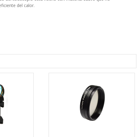
ficiente del calor.