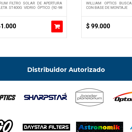
RUM FILTRO SOLAR DE APERTURA
WILLIAM OPTICS BUSC
ETA ST400G VIDRIO ÓPTICO (92-98
CON BASE DE MONTAJE
1.000
$
99.000
Distribuidor Autorizado