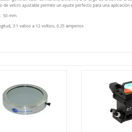
 de velcro ajustable permite un ajuste perfecto para una aplicación e
es 50 mm.
gitud, 3.1 vatios a 12 voltios, 0.25 amperios