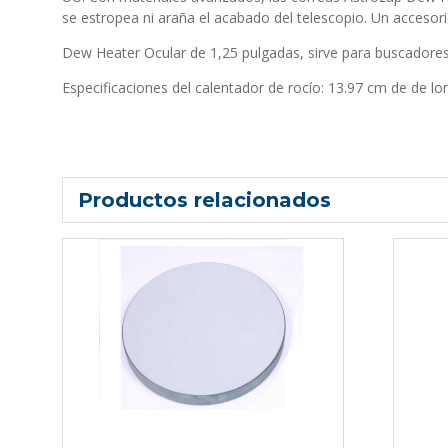
se estropea ni araña el acabado del telescopio. Un accesorio
Dew Heater Ocular de 1,25 pulgadas, sirve para buscador
Especificaciones del calentador de rocío: 13.97 cm de de lon
Productos relacionados