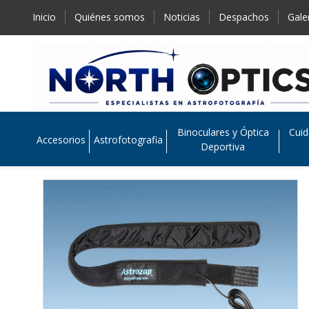
Inicio
Quiénes somos
Noticias
Despachos
Gale
Binoculares y Óptica
Cuid
Accesorios
Astrofotografia
Deportiva