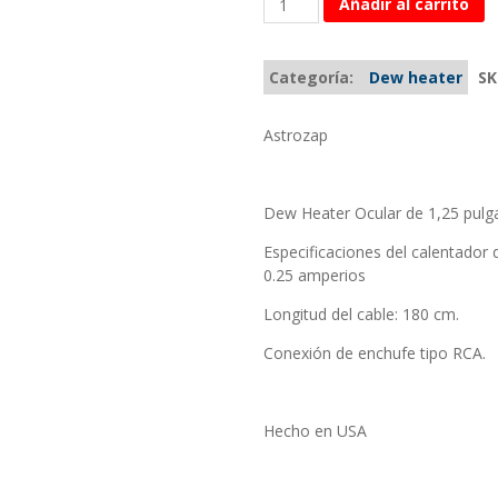
Añadir al carrito
Categoría:
Dew heater
SK
Astrozap
Dew Heater Ocular de 1,25 pulg
Especificaciones del calentador d
0.25 amperios
Longitud del cable: 180 cm.
Conexión de enchufe tipo RCA.
Hecho en USA