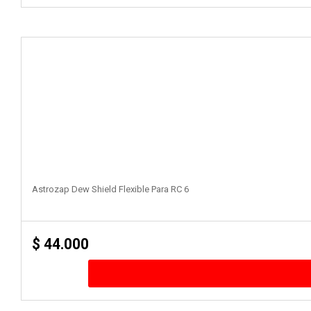
Astrozap Dew Shield Flexible Para RC 6
$
44.000