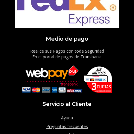
Medio de pago
Realice sus Pagos con toda Seguridad
En el portal de pagos de Transbank.
Servicio al Cliente
Ayuda
Preguntas frecuentes