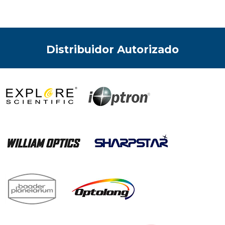
Distribuidor Autorizado