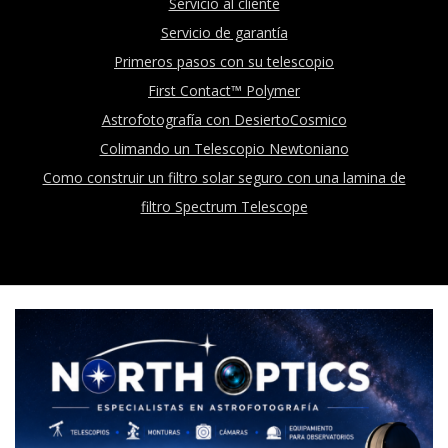
Servicio al cliente
Servicio de garantía
Primeros pasos con su telescopio
First Contact™ Polymer
Astrofotografía con DesiertoCosmico
Colimando un Telescopio Newtoniano
Como construir un filtro solar seguro con una lamina de
filtro Spectrum Telescope