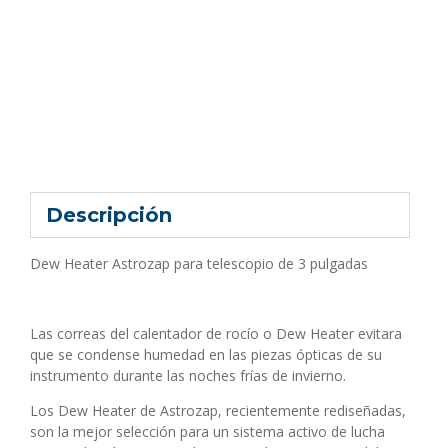
Descripción
Dew Heater Astrozap para telescopio de 3 pulgadas
Las correas del calentador de rocío o Dew Heater evitara
que se condense humedad en las piezas ópticas de su
instrumento durante las noches frías de invierno.
Los Dew Heater de Astrozap, recientemente rediseñadas,
son la mejor selección para un sistema activo de lucha