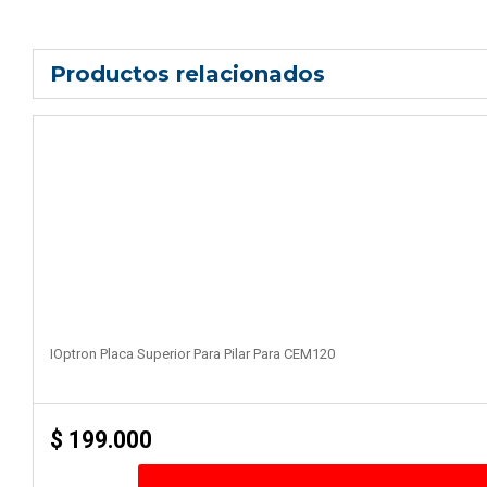
Productos relacionados
IOptron Placa Superior Para Pilar Para CEM120
$
199.000