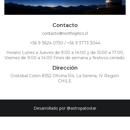
Contacto
contacto@northoptics.cl
+56 9 9624 0750 / +56 9 3773 3044
Horario Lunes a Jueves de 9:00 a 14:00 y de 15:00 a 17:00,
Viernes de 9:00 a 14:00 Fines de semana y festivos cerrado.
Dirección
Cristóbal Colón #352 Oficina 514, La Serena, IV Región.
CHILE.
Desarrollado por
@astropatostar