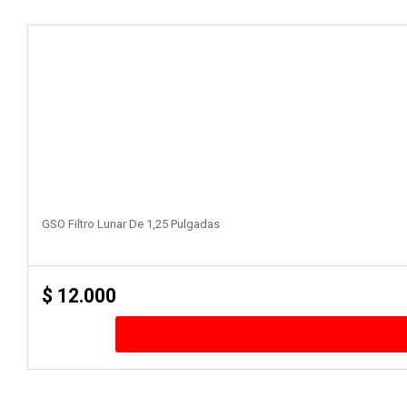
GSO Filtro Lunar De 1,25 Pulgadas
$
12.000