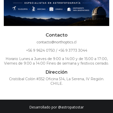
Contacto
contacto@northoptics.cl
+56 9 9624 0750 / +56 9 3773 3044
Horario Lunes a Jueves de 9:00 a 14:00 y de 15:00 a 17:00,
Viernes de 9:00 a 14:00 Fines de semana y festivos cerrado.
Dirección
Cristóbal Colón #352 Oficina 514, La Serena, IV Región.
CHILE.
Desarrollado por
@astropatostar