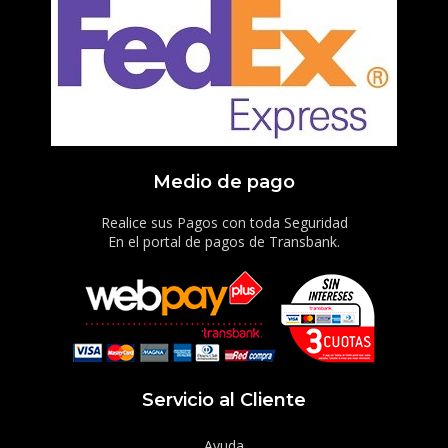
Medio de pago
Realice sus Pagos con toda Seguridad
En el portal de pagos de Transbank.
Servicio al Cliente
Ayuda