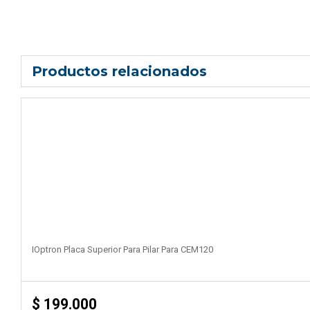
Productos relacionados
IOptron Placa Superior Para Pilar Para CEM120
$
199.000