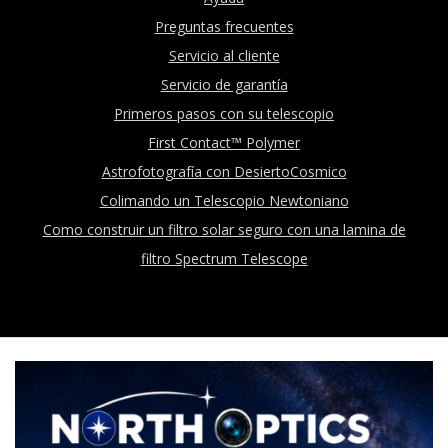
Preguntas frecuentes
Servicio al cliente
Servicio de garantía
Primeros pasos con su telescopio
First Contact™ Polymer
Astrofotografía con DesiertoCosmico
Colimando un Telescopio Newtoniano
Como construir un filtro solar seguro con una lamina de
filtro Spectrum Telescope