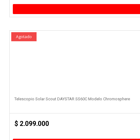
Agotado
Telescopio Solar Scout DAYSTAR SS60C Modelo Chromosphere
$
2.099.000