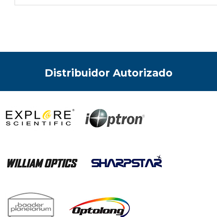
Distribuidor Autorizado