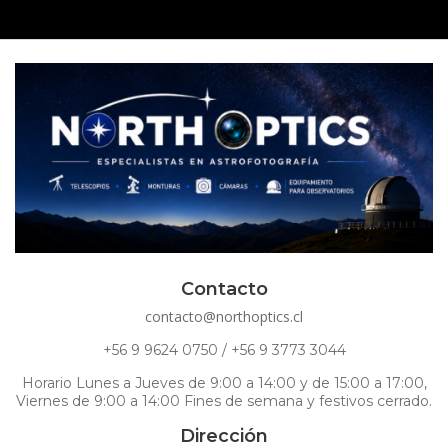
Contacto
contacto@northoptics.cl
+56 9 9624 0750 / +56 9 3773 3044
Horario Lunes a Jueves de 9:00 a 14:00 y de 15:00 a 17:00,
Viernes de 9:00 a 14:00 Fines de semana y festivos cerrado.
Dirección