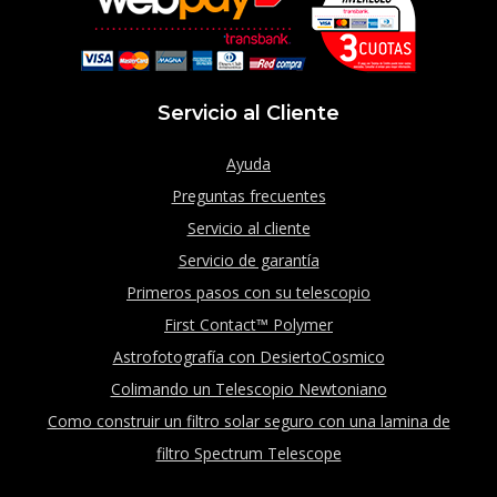
Servicio al Cliente
Ayuda
Preguntas frecuentes
Servicio al cliente
Servicio de garantía
Primeros pasos con su telescopio
First Contact™ Polymer
Astrofotografía con DesiertoCosmico
Colimando un Telescopio Newtoniano
Como construir un filtro solar seguro con una lamina de
filtro Spectrum Telescope