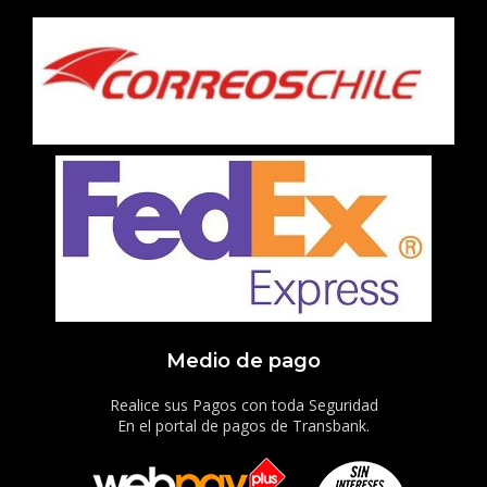
Medio de pago
Realice sus Pagos con toda Seguridad
En el portal de pagos de Transbank.