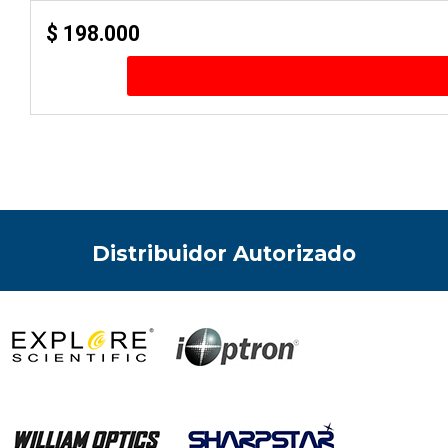
$
198.000
Distribuidor Autorizado