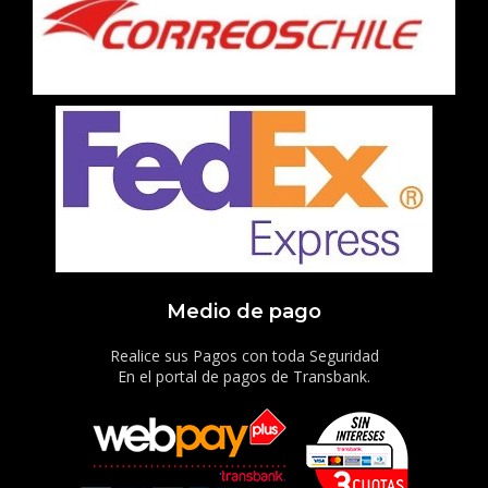
Medio de pago
Realice sus Pagos con toda Seguridad
En el portal de pagos de Transbank.