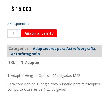
$
15.000
27 disponibles
Añadir al carrito
Categorías:
Adaptadores para Astrofotografia
,
Astrofotografia
SKU:
T-Adapter
T-Adapter Henglan Optics 1.25 pulgadas M42
Para conexión de T Ring a foco primario para telescopios
con porta oculares de 1,25 pulgadas