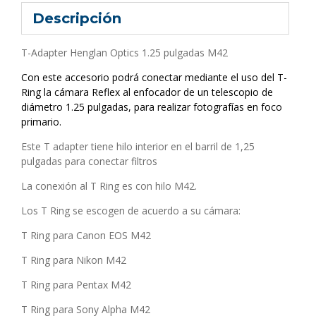
Descripción
T-Adapter Henglan Optics 1.25 pulgadas M42
Con este accesorio podrá conectar mediante el uso del T-
Ring la cámara Reflex al enfocador de un telescopio de
diámetro 1.25 pulgadas, para realizar fotografías en foco
primario.
Este T adapter tiene hilo interior en el barril de 1,25
pulgadas para conectar filtros
La conexión al T Ring es con hilo M42.
Los T Ring se escogen de acuerdo a su cámara:
T Ring para Canon EOS M42
T Ring para Nikon M42
T Ring para Pentax M42
T Ring para Sony Alpha M42