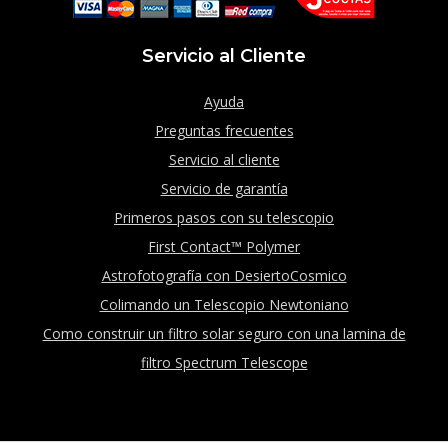
Servicio al Cliente
Ayuda
Preguntas frecuentes
Servicio al cliente
Servicio de garantía
Primeros pasos con su telescopio
First Contact™ Polymer
Astrofotografía con DesiertoCosmico
Colimando un Telescopio Newtoniano
Como construir un filtro solar seguro con una lamina de
filtro Spectrum Telescope