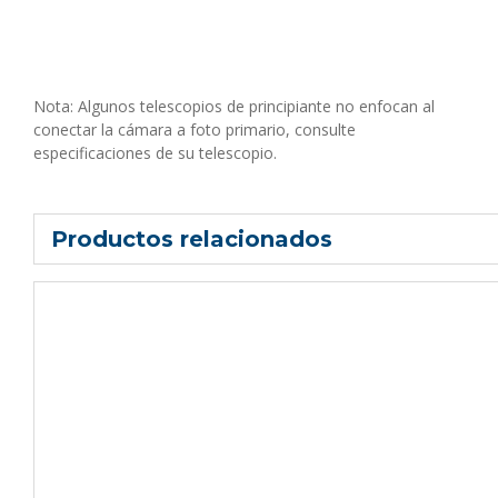
Nota: Algunos telescopios de principiante no enfocan al
conectar la cámara a foto primario, consulte
especificaciones de su telescopio.
Productos relacionados