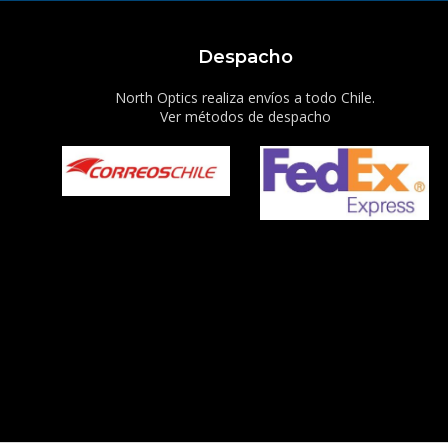
Despacho
North Optics realiza envíos a todo Chile.
Ver métodos de despacho