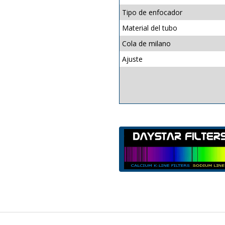
Tipo de enfocador
Material del tubo
Cola de milano
Ajuste