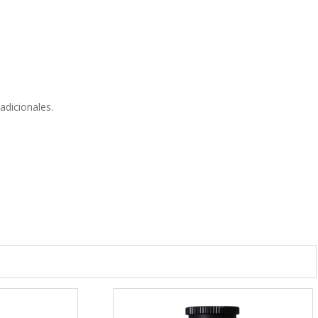
adicionales.