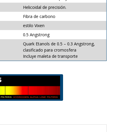
Helicoidal de precisión.
Fibra de carbono
estilo Vixen
0.5 Angstrong
Quark Etanols de 0.5 – 0.3 Angstrong,
clasificado para cromosfera
Incluye maleta de transporte