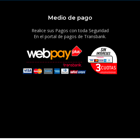
Medio de pago
Realice sus Pagos con toda Seguridad
En el portal de pagos de Transbank.