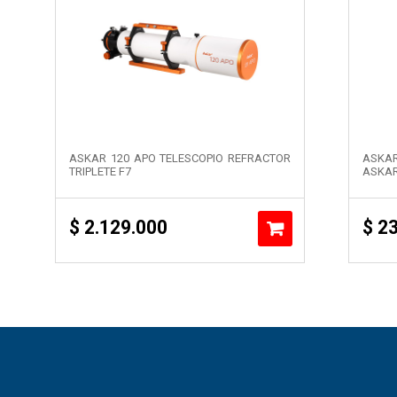
ASKAR 120 APO TELESCOPIO REFRACTOR
ASKAR
TRIPLETE F7
ASKAR
$
2.129.000
$
23