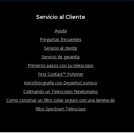
Servicio al Cliente
Ayuda
Preguntas frecuentes
Servicio al cliente
Servicio de garantía
Primeros pasos con su telescopio
First Contact™ Polymer
Astrofotografía con DesiertoCosmico
Colimando un Telescopio Newtoniano
Como construir un filtro solar seguro con una lamina de
filtro Spectrum Telescope