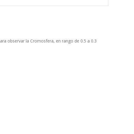
para observar la Cromosfera, en rango de 0.5 a 0.3