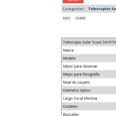
Categorías:
Telescopios So
SKU:
SS60C
Telescopio Solar Scout DAYS
Marca
Modelo
Mejor para observar
Mejor para fotografía
Nivel de usuario
Diámetro óptico
Largo Focal efectiva
Oculares
Buscador