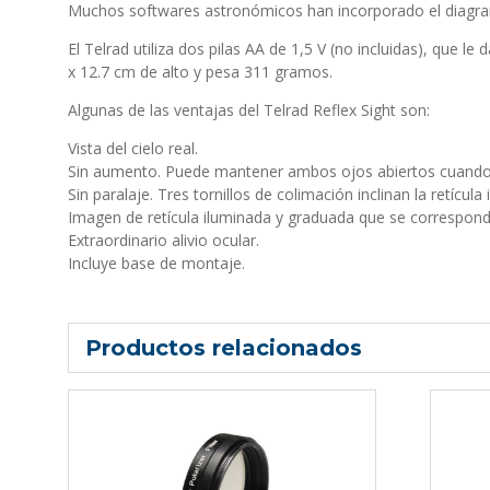
Muchos softwares astronómicos han incorporado el diagrama
El Telrad utiliza dos pilas AA de 1,5 V (no incluidas), que 
x 12.7 cm de alto y pesa 311 gramos.
Algunas de las ventajas del Telrad Reflex Sight son:
Vista del cielo real.
Sin aumento. Puede mantener ambos ojos abiertos cuando u
Sin paralaje. Tres tornillos de colimación inclinan la retícula
Imagen de retícula iluminada y graduada que se correspond
Extraordinario alivio ocular.
Incluye base de montaje.
Productos relacionados