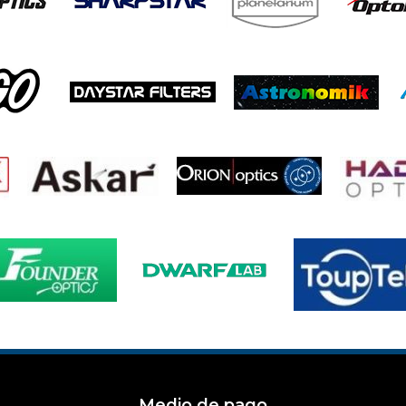
Medio de pago