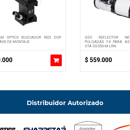
IAM OPTICS BUSCADOR RED DOP
GSO REFLECTOR NE
ASE DE MONTAJE
PULGADAS F4 PARA AS
OTA GS550-M-LRN
.000
$
559.000
Distribuidor Autorizado