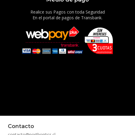
Realice sus Pagos con toda Seguridad
En el portal de pagos de Transbank.
Contacto
contacto@northoptics.cl