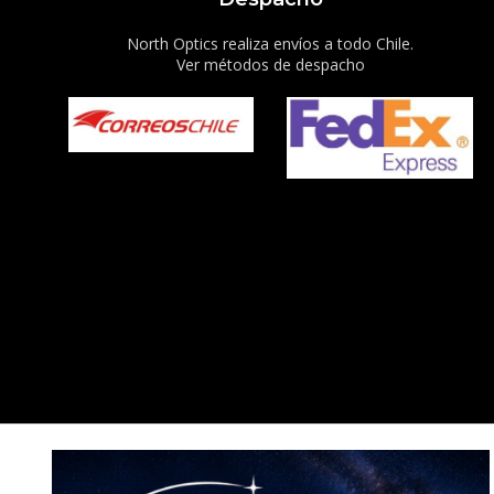
North Optics realiza envíos a todo Chile.
Ver métodos de despacho