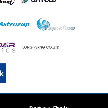
Servicio al Cliente