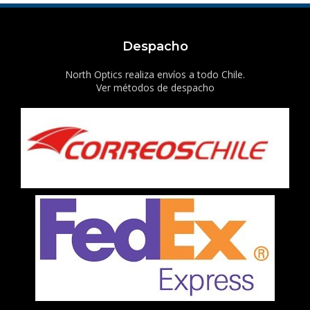
Despacho
North Optics realiza envíos a todo Chile.
Ver métodos de despacho