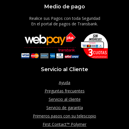
Medio de pago
Realice sus Pagos con toda Seguridad
En el portal de pagos de Transbank.
Servicio al Cliente
Ayuda
Preguntas frecuentes
Servicio al cliente
Servicio de garantía
Primeros pasos con su telescopio
First Contact™ Polymer