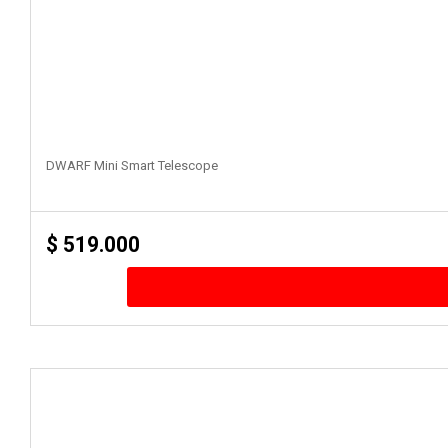
DWARF Mini Smart Telescope
$
519.000