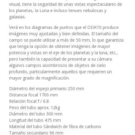
visual, tiene la seguridad de unas vistas espectaculares de
los planetas, la Luna e incluso tenues nebulosas y
galaxias.
Verá en los diagramas de puntos que el ODK10 produce
imágenes muy ajustadas y bien definidas. El tamaño del
campo se puede utilizar a más de 50 mm, lo que garantiza
que tenga la opción de obtener imágenes de mayor
potencia y vistas en el eje de los planetas y la luna, etc.,
pero también la capacidad de presentar a su cámara
algunos campos asombrosos de objetos de cielo
profundo, particularmente aquellos que requieren un
mayor grado de magnificación.
Diámetro del espejo primario 250 mm
Distancia focal 1700 mm
Relación focal f / 6.8
Peso del tubo aprox. 12kg
Diámetro del tubo 300 mm
Longitud del tubo 475 mm
Material del tubo Sándwich de fibra de carbono
Tamaño secundario 96 mm