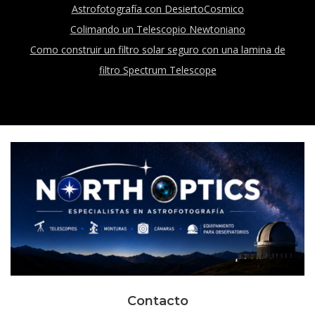
Astrofotografía con DesiertoCosmico
Colimando un Telescopio Newtoniano
Como construir un filtro solar seguro con una lamina de
filtro Spectrum Telescope
Contacto