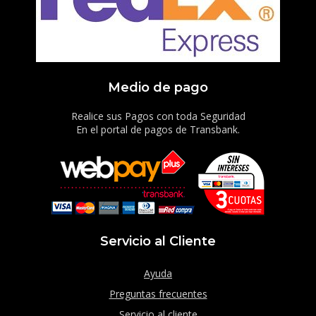
Medio de pago
Realice sus Pagos con toda Seguridad
En el portal de pagos de Transbank.
Servicio al Cliente
Ayuda
Preguntas frecuentes
Servicio al cliente