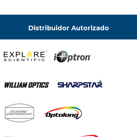
Distribuidor Autorizado