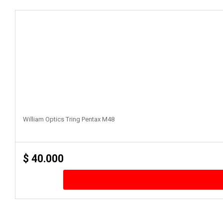
William Optics Tring Pentax M48
$
40.000