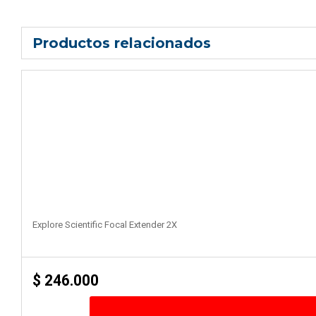
Productos relacionados
Explore Scientific Focal Extender 2X
$
246.000