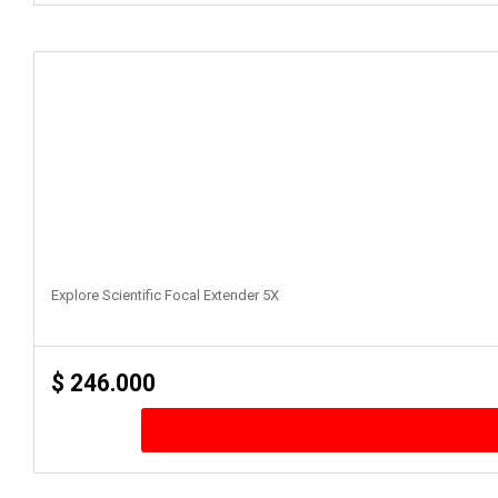
Explore Scientific Focal Extender 5X
$
246.000