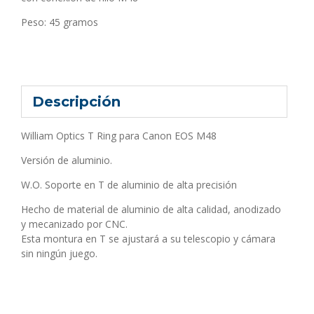
Peso: 45 gramos
Descripción
William Optics T Ring para Canon EOS M48
Versión de aluminio.
W.O. Soporte en T de aluminio de alta precisión
Hecho de material de aluminio de alta calidad, anodizado
y mecanizado por CNC.
Esta montura en T se ajustará a su telescopio y cámara
sin ningún juego.