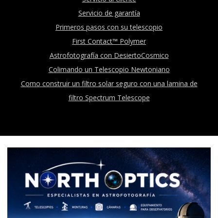
Servicio de garantía
Primeros pasos con su telescopio
First Contact™ Polymer
Astrofotografía con DesiertoCosmico
Colimando un Telescopio Newtoniano
Como construir un filtro solar seguro con una lamina de
filtro Spectrum Telescope