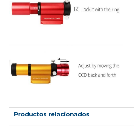
Productos relacionados