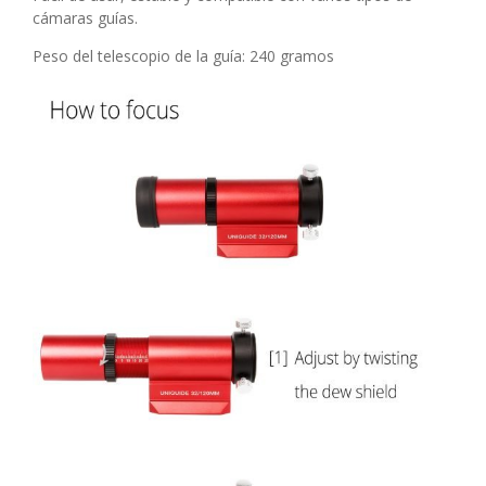
cámaras guías.
Peso del telescopio de la guía: 240 gramos