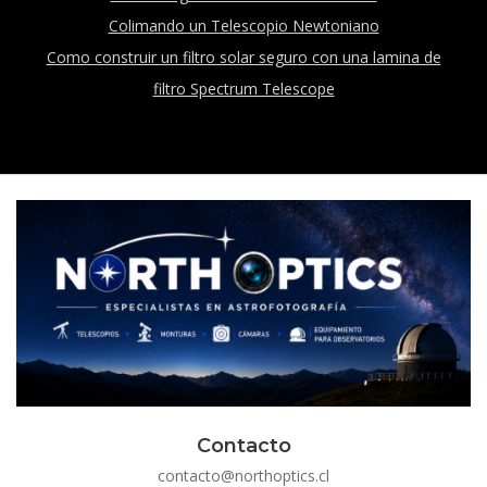
Colimando un Telescopio Newtoniano
Como construir un filtro solar seguro con una lamina de
filtro Spectrum Telescope
Contacto
contacto@northoptics.cl