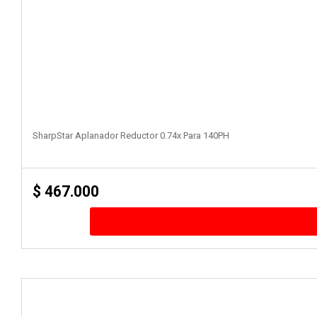
SharpStar Aplanador Reductor 0.74x Para 140PH
$
467.000