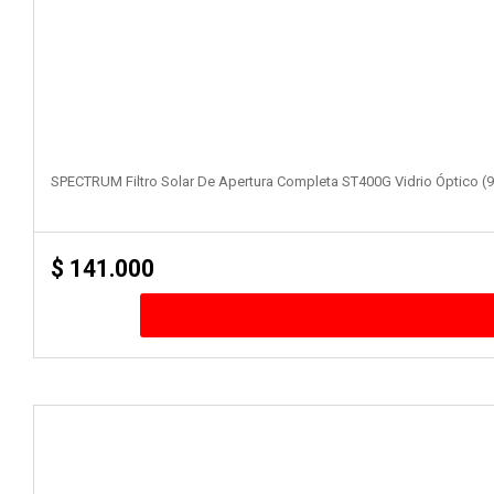
SPECTRUM Filtro Solar De Apertura Completa ST400G Vidrio Óptico (
$
141.000