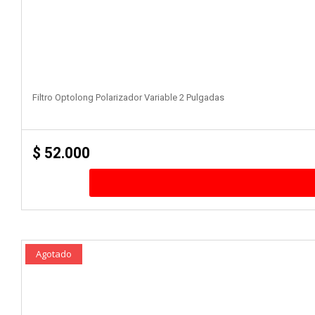
Filtro Optolong Polarizador Variable 2 Pulgadas
$
52.000
Agotado