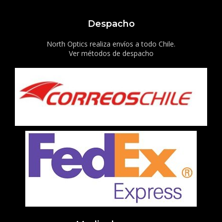
Despacho
North Optics realiza envíos a todo Chile.
Ver métodos de despacho