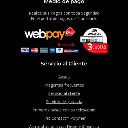
Medio de pago
Realice sus Pagos con toda Seguridad
En el portal de pagos de Transbank.
Servicio al Cliente
Ayuda
Preguntas frecuentes
Servicio al cliente
Servicio de garantía
Primeros pasos con su telescopio
First Contact™ Polymer
Astrofotografía con DesiertoCosmico