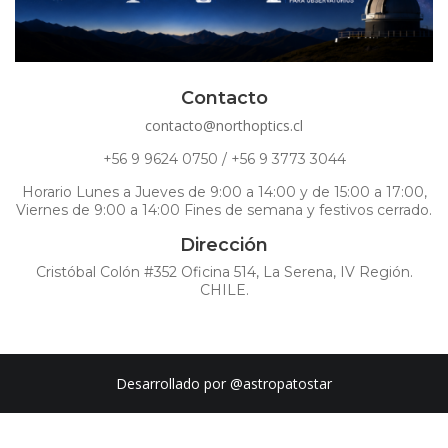
Contacto
contacto@northoptics.cl
+56 9 9624 0750 / +56 9 3773 3044
Horario Lunes a Jueves de 9:00 a 14:00 y de 15:00 a 17:00,
Viernes de 9:00 a 14:00 Fines de semana y festivos cerrado.
Dirección
Cristóbal Colón #352 Oficina 514, La Serena, IV Región.
CHILE.
Desarrollado por
@astropatostar