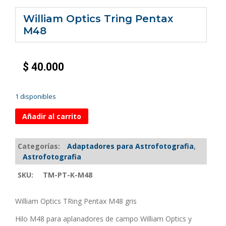
William Optics Tring Pentax
M48
$
40.000
1 disponibles
Añadir al carrito
Categorías:
Adaptadores para Astrofotografia
,
Astrofotografia
SKU:
TM-PT-K-M48
William Optics TRing Pentax M48 gris
Hilo M48 para aplanadores de campo William Optics y