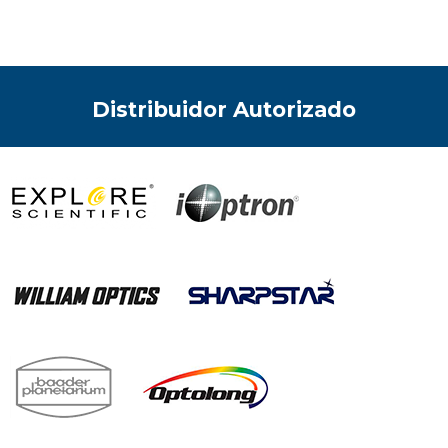
Distribuidor Autorizado