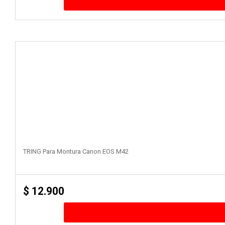
TRING Para Montura Canon EOS M42
$
12.900