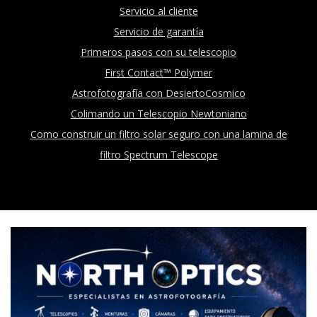
Servicio al cliente
Servicio de garantía
Primeros pasos con su telescopio
First Contact™ Polymer
Astrofotografía con DesiertoCosmico
Colimando un Telescopio Newtoniano
Como construir un filtro solar seguro con una lamina de
filtro Spectrum Telescope