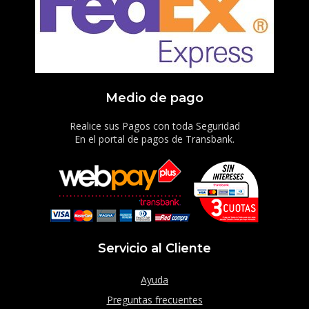
Medio de pago
Realice sus Pagos con toda Seguridad
En el portal de pagos de Transbank.
Servicio al Cliente
Ayuda
Preguntas frecuentes