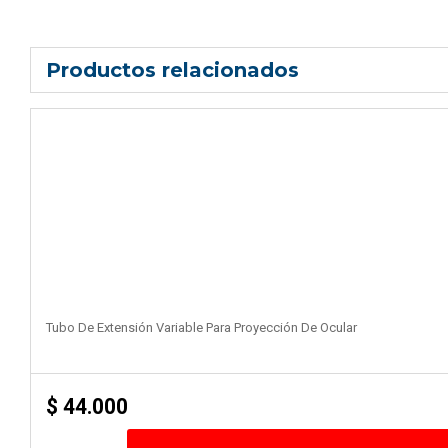
Productos relacionados
Tubo De Extensión Variable Para Proyección De Ocular
$
44.000