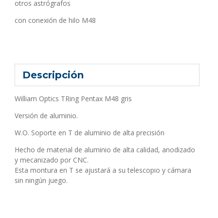
otros astrógrafos
con conexión de hilo M48
Descripción
William Optics TRing Pentax M48 gris
Versión de aluminio.
W.O. Soporte en T de aluminio de alta precisión
Hecho de material de aluminio de alta calidad, anodizado
y mecanizado por CNC.
Esta montura en T se ajustará a su telescopio y cámara
sin ningún juego.