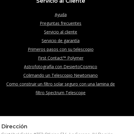
Servicio al Cliente
Ayuda
Preguntas frecuentes
Servicio al cliente
Servicio de garantía
Primeros pasos con su telescopio
First Contact™ Polymer
Astrofotografía con DesiertoCosmico
Colimando un Telescopio Newtoniano
Como construir un filtro solar seguro con una lamina de
filtro Spectrum Telescope
Dirección