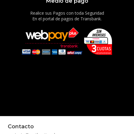
Medio de pago
Realice sus Pagos con toda Seguridad
En el portal de pagos de Transbank.
Contacto