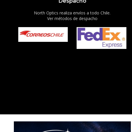
Despacho
North Optics realiza envíos a todo Chile.
Ver métodos de despacho