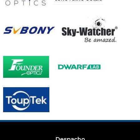
Despacho