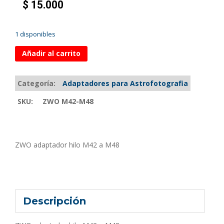
$
15.000
1 disponibles
Añadir al carrito
Categoría:
Adaptadores para Astrofotografia
SKU:
ZWO M42-M48
ZWO adaptador hilo M42 a M48
Descripción