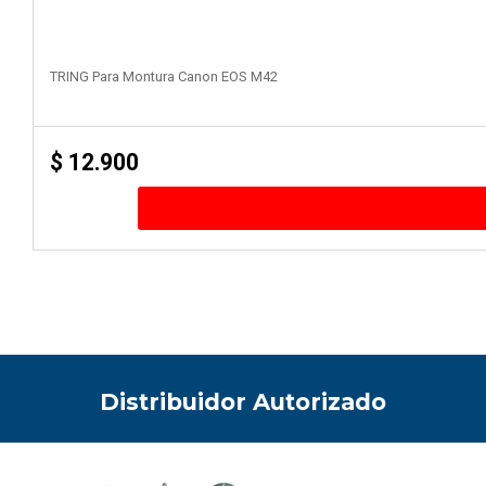
TRING Para Montura Canon EOS M42
$
12.900
Distribuidor Autorizado