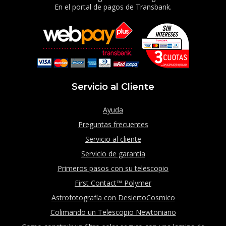
En el portal de pagos de Transbank.
Servicio al Cliente
Ayuda
Preguntas frecuentes
Servicio al cliente
Servicio de garantía
Primeros pasos con su telescopio
First Contact™ Polymer
Astrofotografía con DesiertoCosmico
Colimando un Telescopio Newtoniano