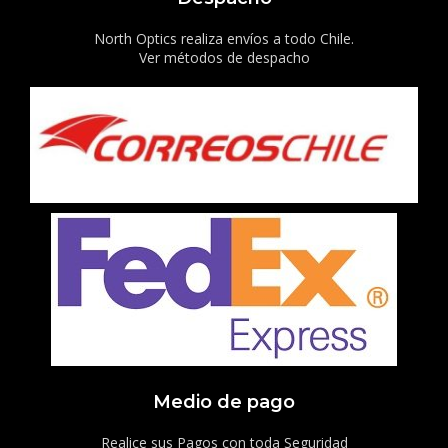
North Optics realiza envíos a todo Chile.
Ver métodos de despacho
Medio de pago
Realice sus Pagos con toda Seguridad