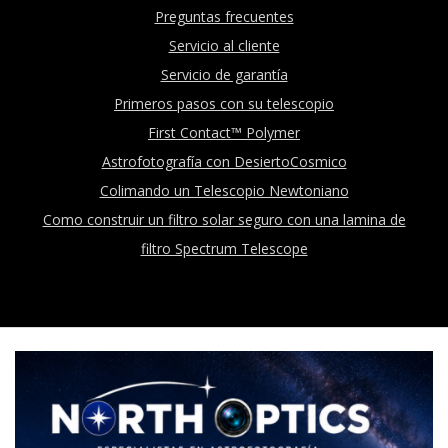
Preguntas frecuentes
Servicio al cliente
Servicio de garantía
Primeros pasos con su telescopio
First Contact™ Polymer
Astrofotografía con DesiertoCosmico
Colimando un Telescopio Newtoniano
Como construir un filtro solar seguro con una lamina de
filtro Spectrum Telescope