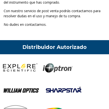
del instrumento que has comprado.
Con nuestro servicio de post venta podrás contactarnos para
resolver dudas en el uso y manejo de tu compra.
No dudes en contactarnos.
Distribuidor Autorizado