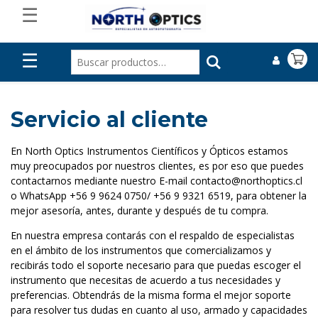
☰
☰
Servicio al cliente
En North Optics Instrumentos Científicos y Ópticos estamos
muy preocupados por nuestros clientes, es por eso que puedes
contactarnos mediante nuestro E-mail contacto@northoptics.cl
o WhatsApp +56 9 9624 0750/ +56 9 9321 6519, para obtener la
mejor asesoría, antes, durante y después de tu compra.
En nuestra empresa contarás con el respaldo de especialistas
en el ámbito de los instrumentos que comercializamos y
recibirás todo el soporte necesario para que puedas escoger el
instrumento que necesitas de acuerdo a tus necesidades y
preferencias. Obtendrás de la misma forma el mejor soporte
para resolver tus dudas en cuanto al uso, armado y capacidades