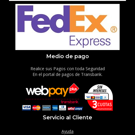
Medio de pago
Realice sus Pagos con toda Seguridad
En el portal de pagos de Transbank.
Servicio al Cliente
Ayuda