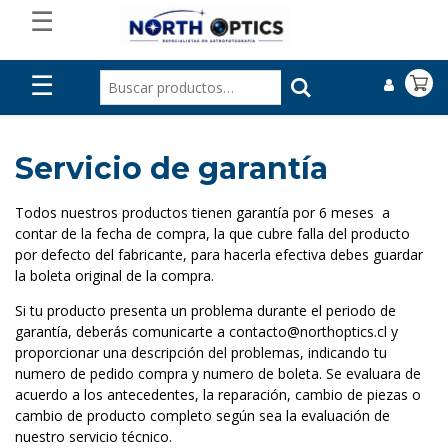
☰
☰
Servicio de garantía
Todos nuestros productos tienen garantía por 6 meses a
contar de la fecha de compra, la que cubre falla del producto
por defecto del fabricante, para hacerla efectiva debes guardar
la boleta original de la compra.
Si tu producto presenta un problema durante el periodo de
garantía, deberás comunicarte a contacto@northoptics.cl y
proporcionar una descripción del problemas, indicando tu
numero de pedido compra y numero de boleta. Se evaluara de
acuerdo a los antecedentes, la reparación, cambio de piezas o
cambio de producto completo según sea la evaluación de
nuestro servicio técnico.