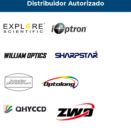
Distribuidor Autorizado