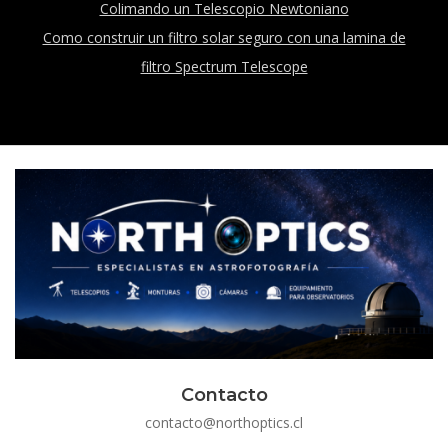
Colimando un Telescopio Newtoniano
Como construir un filtro solar seguro con una lamina de
filtro Spectrum Telescope
Contacto
contacto@northoptics.cl