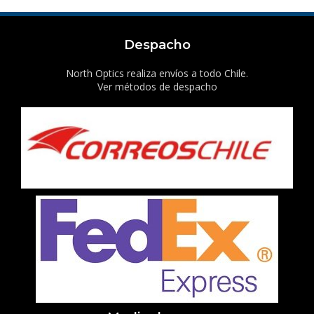
Despacho
North Optics realiza envíos a todo Chile.
Ver métodos de despacho