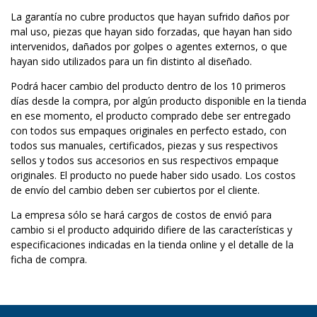
La garantía no cubre productos que hayan sufrido daños por
mal uso, piezas que hayan sido forzadas, que hayan han sido
intervenidos, dañados por golpes o agentes externos, o que
hayan sido utilizados para un fin distinto al diseñado.
Podrá hacer cambio del producto dentro de los 10 primeros
días desde la compra, por algún producto disponible en la tienda
en ese momento, el producto comprado debe ser entregado
con todos sus empaques originales en perfecto estado, con
todos sus manuales, certificados, piezas y sus respectivos
sellos y todos sus accesorios en sus respectivos empaque
originales. El producto no puede haber sido usado. Los costos
de envío del cambio deben ser cubiertos por el cliente.
La empresa sólo se hará cargos de costos de envió para
cambio si el producto adquirido difiere de las características y
especificaciones indicadas en la tienda online y el detalle de la
ficha de compra.