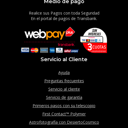
Medio de pago
Realice sus Pagos con toda Seguridad
En el portal de pagos de Transbank.
Servicio al Cliente
Ayuda
Preguntas frecuentes
Servicio al cliente
Servicio de garantía
Primeros pasos con su telescopio
First Contact™ Polymer
Astrofotografía con DesiertoCosmico