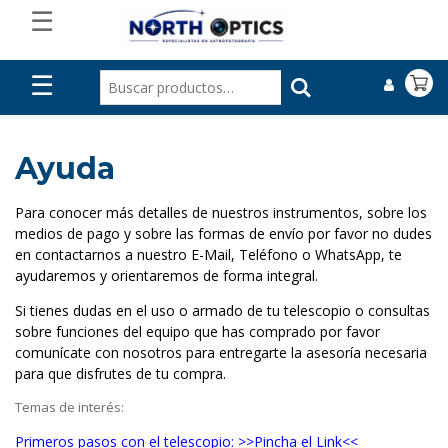
☰
☰
Ayuda
Para conocer más detalles de nuestros instrumentos, sobre los
medios de pago y sobre las formas de envío por favor no dudes
en contactarnos a nuestro E-Mail, Teléfono o WhatsApp, te
ayudaremos y orientaremos de forma integral.
Si tienes dudas en el uso o armado de tu telescopio o consultas
sobre funciones del equipo que has comprado por favor
comunícate con nosotros para entregarte la asesoría necesaria
para que disfrutes de tu compra.
Temas de interés:
Primeros pasos con el telescopio:
>>Pincha el Link<<