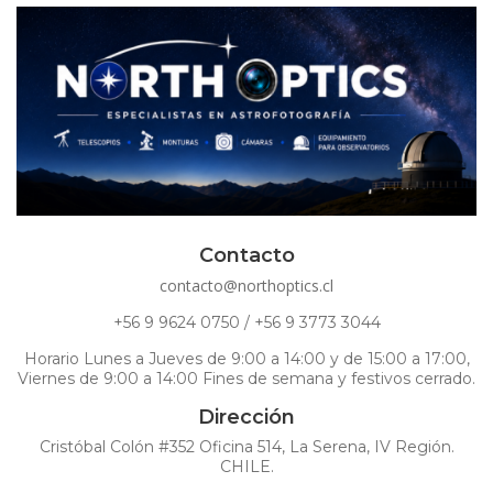
Contacto
contacto@northoptics.cl
+56 9 9624 0750 / +56 9 3773 3044
Horario Lunes a Jueves de 9:00 a 14:00 y de 15:00 a 17:00,
Viernes de 9:00 a 14:00 Fines de semana y festivos cerrado.
Dirección
Cristóbal Colón #352 Oficina 514, La Serena, IV Región.
CHILE.