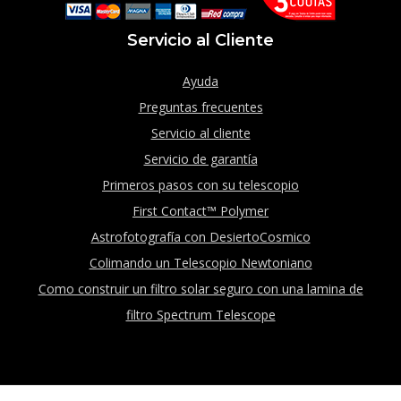
Servicio al Cliente
Ayuda
Preguntas frecuentes
Servicio al cliente
Servicio de garantía
Primeros pasos con su telescopio
First Contact™ Polymer
Astrofotografía con DesiertoCosmico
Colimando un Telescopio Newtoniano
Como construir un filtro solar seguro con una lamina de
filtro Spectrum Telescope