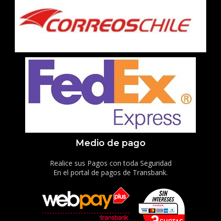
Medio de pago
Realice sus Pagos con toda Seguridad
En el portal de pagos de Transbank.