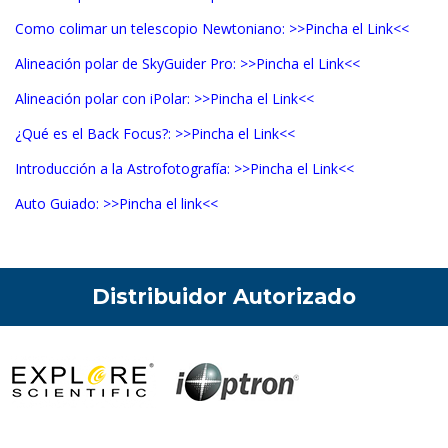
Como colimar un telescopio Newtoniano:
>>Pincha el Link<<
Alineación polar de SkyGuider Pro:
>>Pincha el Link<<
Alineación polar con iPolar:
>>Pincha el Link<<
¿Qué es el Back Focus?:
>>Pincha el Link<<
Introducción a la Astrofotografía:
>>Pincha el Link<<
Auto Guiado:
>>Pincha el link<<
Distribuidor Autorizado