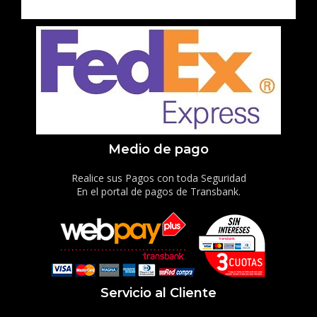
Medio de pago
Realice sus Pagos con toda Seguridad
En el portal de pagos de Transbank.
Servicio al Cliente