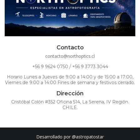
Contacto
contacto@northoptics.cl
+56 9 9624 0750 / +56 9 3773 3044
Horario Lunes a Jueves de 9:00 a 14:00 y de 15:00 a 17:00,
Viernes de 9:00 a 14:00 Fines de semana y festivos cerrado.
Dirección
Cristóbal Colón #352 Oficina 514, La Serena, IV Región.
CHILE.
Desarrollado por
@astropatostar