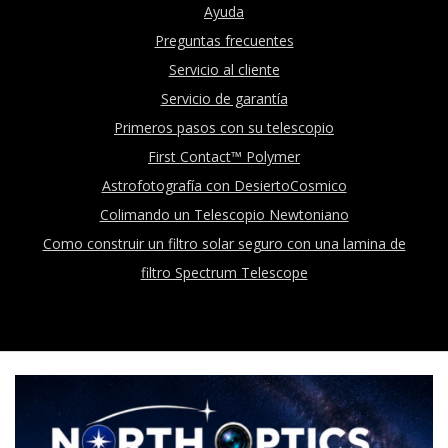
Ayuda
Preguntas frecuentes
Servicio al cliente
Servicio de garantía
Primeros pasos con su telescopio
First Contact™ Polymer
Astrofotografía con DesiertoCosmico
Colimando un Telescopio Newtoniano
Como construir un filtro solar seguro con una lamina de
filtro Spectrum Telescope