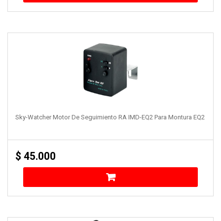
Sky-Watcher Motor De Seguimiento RA IMD-EQ2 Para Montura EQ2
$
45.000