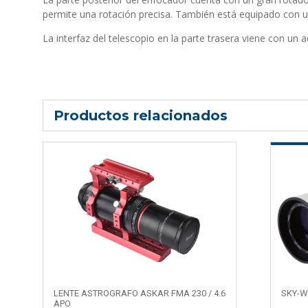
permite una rotación precisa. También está equipado con u
La interfaz del telescopio en la parte trasera viene con un 
Productos relacionados
LENTE ASTROGRAFO ASKAR FMA 230 / 4.6
SKY-W
APO