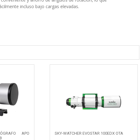
cilmente incluso bajo cargas elevadas.
ÓGRAFO APO
SKY-WATCHER EVOSTAR 100EDX OTA
8