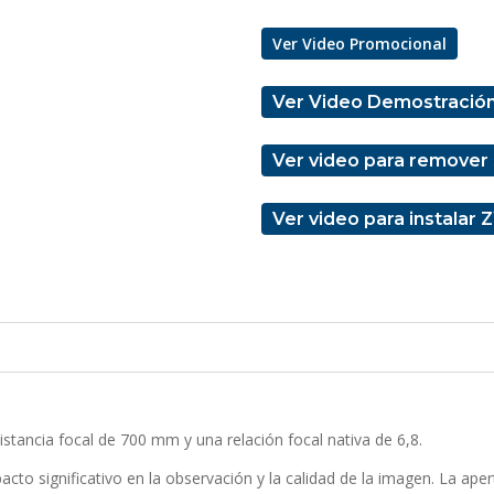
Ver Video Promocional
Ver Video Demostració
Ver video para remover 
Ver video para instalar
tancia focal de 700 mm y una relación focal nativa de 6,8.
acto significativo en la observación y la calidad de la imagen. La ap