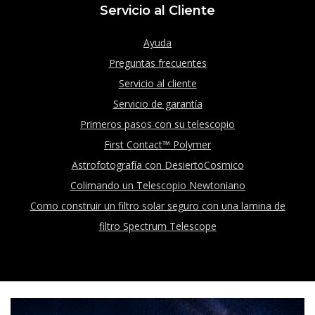
Servicio al Cliente
Ayuda
Preguntas frecuentes
Servicio al cliente
Servicio de garantía
Primeros pasos con su telescopio
First Contact™ Polymer
Astrofotografía con DesiertoCosmico
Colimando un Telescopio Newtoniano
Como construir un filtro solar seguro con una lamina de
filtro Spectrum Telescope