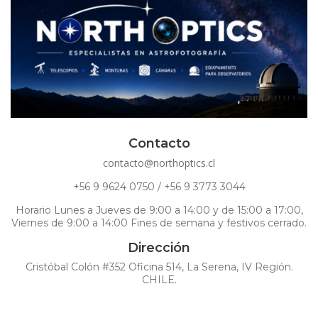
Contacto
contacto@northoptics.cl
+56 9 9624 0750 / +56 9 3773 3044
Horario Lunes a Jueves de 9:00 a 14:00 y de 15:00 a 17:00,
Viernes de 9:00 a 14:00 Fines de semana y festivos cerrado.
Dirección
Cristóbal Colón #352 Oficina 514, La Serena, IV Región.
CHILE.