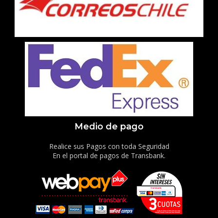
Medio de pago
Realice sus Pagos con toda Seguridad
En el portal de pagos de Transbank.