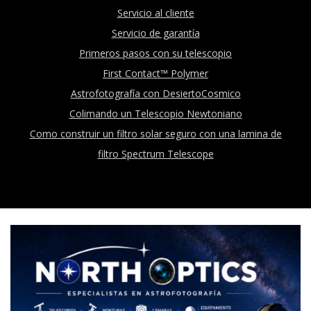
Servicio al cliente
Servicio de garantía
Primeros pasos con su telescopio
First Contact™ Polymer
Astrofotografía con DesiertoCosmico
Colimando un Telescopio Newtoniano
Como construir un filtro solar seguro con una lamina de
filtro Spectrum Telescope