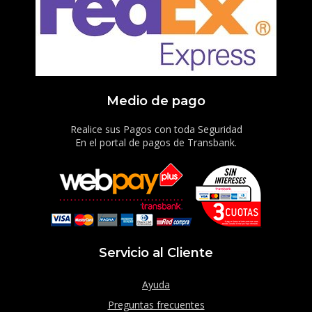
Medio de pago
Realice sus Pagos con toda Seguridad
En el portal de pagos de Transbank.
Servicio al Cliente
Ayuda
Preguntas frecuentes