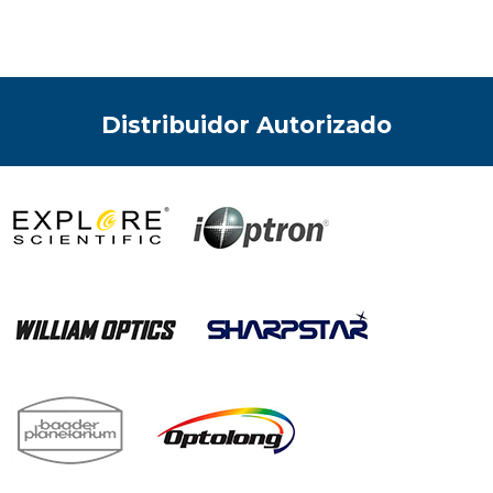
Distribuidor Autorizado