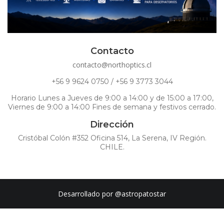
Contacto
contacto@northoptics.cl
+56 9 9624 0750 / +56 9 3773 3044
Horario Lunes a Jueves de 9:00 a 14:00 y de 15:00 a 17:00,
Viernes de 9:00 a 14:00 Fines de semana y festivos cerrado.
Dirección
Cristóbal Colón #352 Oficina 514, La Serena, IV Región.
CHILE.
Desarrollado por
@astropatostar