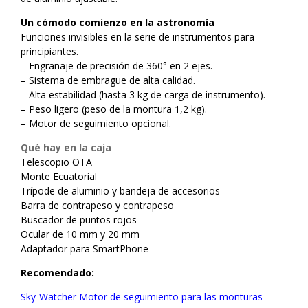
Un cómodo comienzo en la astronomía
Funciones invisibles en la serie de instrumentos para
principiantes.
– Engranaje de precisión de 360° en 2 ejes.
– Sistema de embrague de alta calidad.
– Alta estabilidad (hasta 3 kg de carga de instrumento).
– Peso ligero (peso de la montura 1,2 kg).
– Motor de seguimiento opcional.
Qué hay en la caja
Telescopio OTA
Monte Ecuatorial
Trípode de aluminio y bandeja de accesorios
Barra de contrapeso y contrapeso
Buscador de puntos rojos
Ocular de 10 mm y 20 mm
Adaptador para SmartPhone
Recomendado:
Sky-Watcher Motor de seguimiento para las monturas