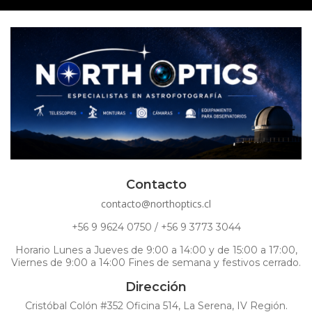
Contacto
contacto@northoptics.cl
+56 9 9624 0750 / +56 9 3773 3044
Horario Lunes a Jueves de 9:00 a 14:00 y de 15:00 a 17:00,
Viernes de 9:00 a 14:00 Fines de semana y festivos cerrado.
Dirección
Cristóbal Colón #352 Oficina 514, La Serena, IV Región.