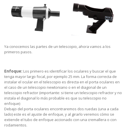
Ya conocemos las partes de un telescopio, ahora vamos a los
primeros pasos.
Enfoque:
Los primero es identificar los oculares y buscar el que
tenga mayor largo focal, por ejemplo 25 mm. La forma correcta de
instalar el ocular en el telescopio es directa en el porta oculares en
el caso de un telescopio newtoniano o en el diagonal de un
telescopio refractor (importante: si tiene un telescopio refractor y no
instala el diagonal lo más probable es que su telescopio no
enfoque)
Debajo del porta oculares encontraremos dos ruedas (una a cada
lado) este es el ajuste de enfoque, y al girarlo veremos cómo se
extiende el tubo de enfoque accionado con una cremallera o con
rodamientos.