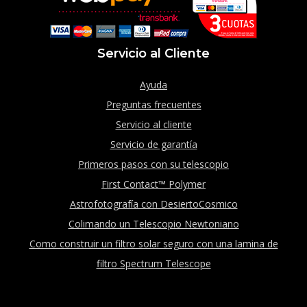
Servicio al Cliente
Ayuda
Preguntas frecuentes
Servicio al cliente
Servicio de garantía
Primeros pasos con su telescopio
First Contact™ Polymer
Astrofotografía con DesiertoCosmico
Colimando un Telescopio Newtoniano
Como construir un filtro solar seguro con una lamina de
filtro Spectrum Telescope