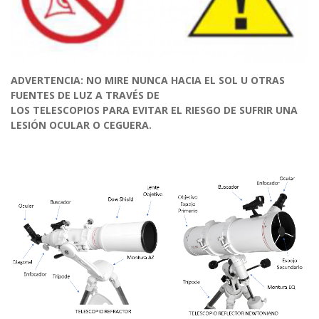
ADVERTENCIA: NO MIRE NUNCA HACIA EL SOL U OTRAS
FUENTES DE LUZ A TRAVÉS DE
LOS TELESCOPIOS PARA EVITAR EL RIESGO DE SUFRIR UNA
LESIÓN OCULAR O CEGUERA.