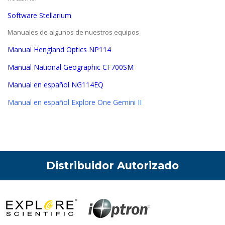
Software Stellarium
Manuales de algunos de nuestros equipos
Manual Hengland Optics NP114
Manual National Geographic CF700SM
Manual en español NG114EQ
Manual en español Explore One Gemini II
Distribuidor Autorizado