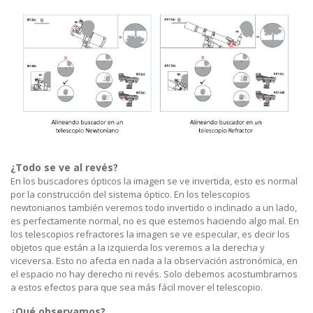
¿Todo se ve al revés?
En los buscadores ópticos la imagen se ve invertida, esto es normal
por la construcción del sistema óptico. En los telescopios
newtonianos también veremos todo invertido o inclinado a un lado,
es perfectamente normal, no es que estemos haciendo algo mal. En
los telescopios refractores la imagen se ve especular, es decir los
objetos que están a la izquierda los veremos a la derecha y
viceversa. Esto no afecta en nada a la observación astronómica, en
el espacio no hay derecho ni revés. Solo debemos acostumbrarnos
a estos efectos para que sea más fácil mover el telescopio.
¿Qué
observamos?