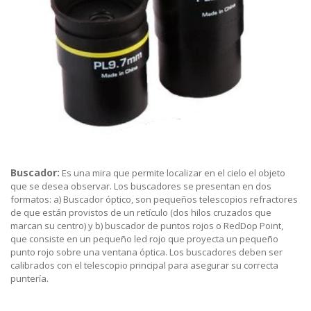
Buscador:
Es una mira que permite localizar en el cielo el objeto
que se desea observar. Los buscadores se presentan en dos
formatos: a) Buscador óptico, son pequeños telescopios refractores
de que están provistos de un retículo (dos hilos cruzados que
marcan su centro) y b) buscador de puntos rojos o RedDop Point,
que consiste en un pequeño led rojo que proyecta un pequeño
punto rojo sobre una ventana óptica. Los buscadores deben ser
calibrados con el telescopio principal para asegurar su correcta
puntería.