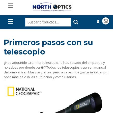
☰
☰
Primeros pasos con su
telescopio
¿Has adquirido tu primer telescopio, lo has sacado del empaque y
no sabes por donde partir? Todos los telescopios traen un manual
de como ensamblar sus partes, pero a veces nos gustaría saber un
poco más de cuál es su función y como usarlas.