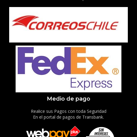
Medio de pago
Realice sus Pagos con toda Seguridad
En el portal de pagos de Transbank.