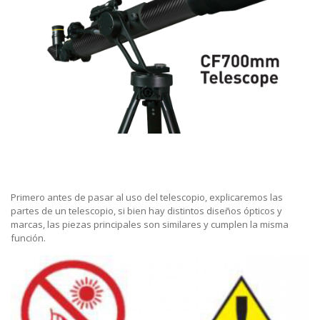
Primero antes de pasar al uso del telescopio, explicaremos las
partes de un telescopio, si bien hay distintos diseños ópticos y
marcas, las piezas principales son similares y cumplen la misma
función.