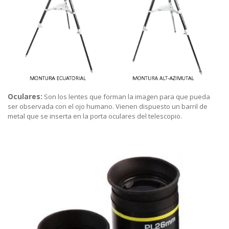
Oculares:
Son los lentes que forman la imagen para que pueda
ser observada con el ojo humano. Vienen dispuesto un barril de
metal que se inserta en la porta oculares del telescopio.