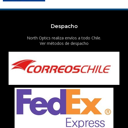
Despacho
North Optics realiza envíos a todo Chile.
Ver métodos de despacho