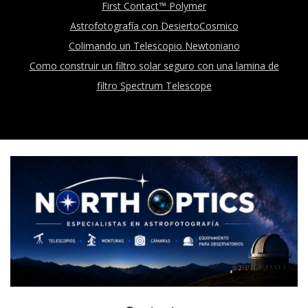
First Contact™ Polymer
Astrofotografía con DesiertoCosmico
Colimando un Telescopio Newtoniano
Como construir un filtro solar seguro con una lamina de
filtro Spectrum Telescope