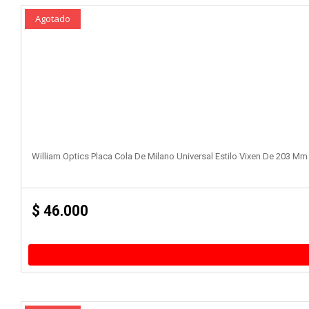
Agotado
William Optics Placa Cola De Milano Universal Estilo Vixen De 203 Mm
$
46.000