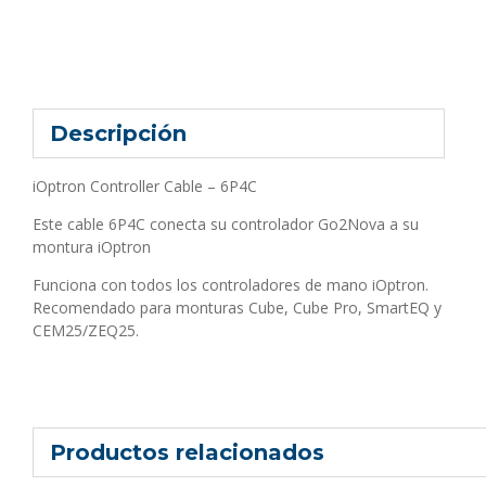
Descripción
iOptron Controller Cable – 6P4C
Este cable 6P4C conecta su controlador Go2Nova a su
montura iOptron
Funciona con todos los controladores de mano iOptron.
Recomendado para monturas Cube, Cube Pro, SmartEQ y
CEM25/ZEQ25.
Productos relacionados