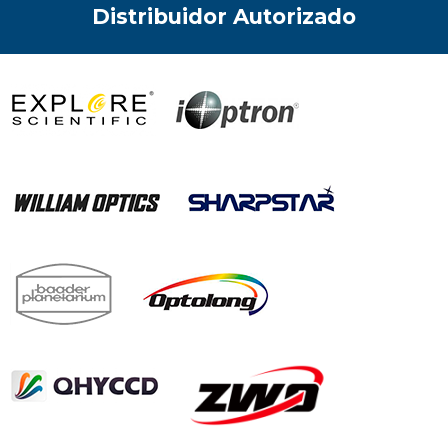
Distribuidor Autorizado