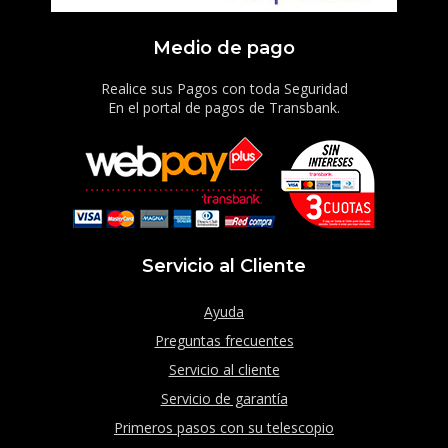
Medio de pago
Realice sus Pagos con toda Seguridad
En el portal de pagos de Transbank.
Servicio al Cliente
Ayuda
Preguntas frecuentes
Servicio al cliente
Servicio de garantía
Primeros pasos con su telescopio