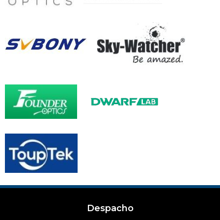
Despacho