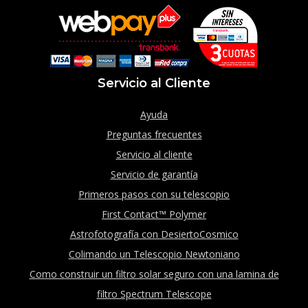
Servicio al Cliente
Ayuda
Preguntas frecuentes
Servicio al cliente
Servicio de garantía
Primeros pasos con su telescopio
First Contact™ Polymer
Astrofotografía con DesiertoCosmico
Colimando un Telescopio Newtoniano
Como construir un filtro solar seguro con una lamina de
filtro Spectrum Telescope