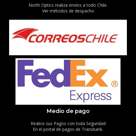
North Optics realiza envíos a todo Chile.
Ver métodos de despacho
Medio de pago
Realice sus Pagos con toda Seguridad
En el portal de pagos de Transbank.