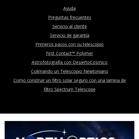
Ayuda
Preguntas frecuentes
Servicio al cliente
Servicio de garantía
Primeros pasos con su telescopio
First Contact™ Polymer
Astrofotografía con DesiertoCosmico
Colimando un Telescopio Newtoniano
Como construir un filtro solar seguro con una lamina de
filtro Spectrum Telescope