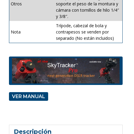
Otros
soporte el peso de la montura y
cámara con tornillos de hilo 1/4″
y 3/8″.
Trípode, cabezal de bola y
Nota
contrapesos se venden por
separado (No están incluidos)
VER MANUAL
Descripción