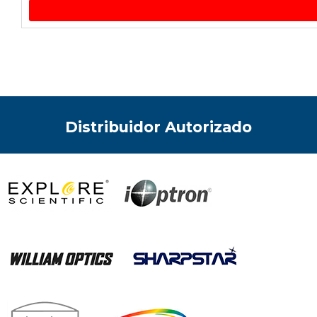
Distribuidor Autorizado