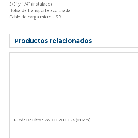
3/8” y 1/4” (instalado)
Bolsa de transporte acolchada
Cable de carga micro USB
Productos relacionados
Rueda De Filtros ZWO EFW 8×1.25 (31 Mm)