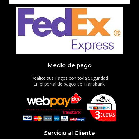
Medio de pago
Realice sus Pagos con toda Seguridad
En el portal de pagos de Transbank.
Servicio al Cliente