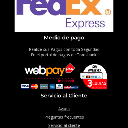
Medio de pago
Realice sus Pagos con toda Seguridad
En el portal de pagos de Transbank.
Servicio al Cliente
Ayuda
Preguntas frecuentes
Servicio al cliente