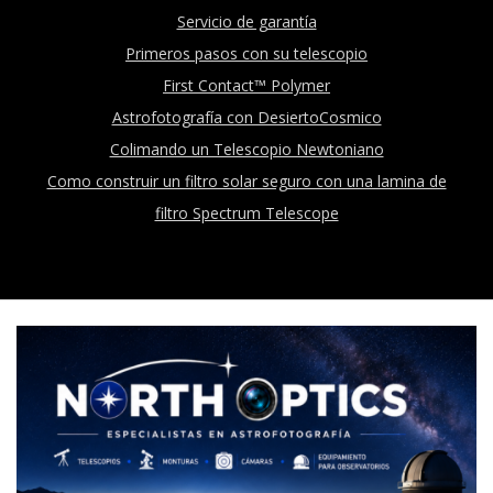
Servicio de garantía
Primeros pasos con su telescopio
First Contact™ Polymer
Astrofotografía con DesiertoCosmico
Colimando un Telescopio Newtoniano
Como construir un filtro solar seguro con una lamina de
filtro Spectrum Telescope