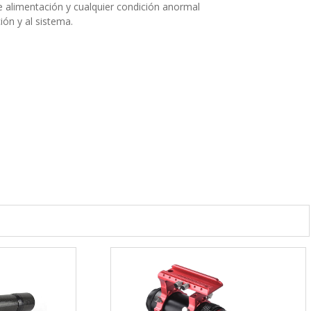
e alimentación y cualquier condición anormal
ión y al sistema.