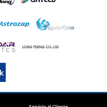
Servicio al Cliente