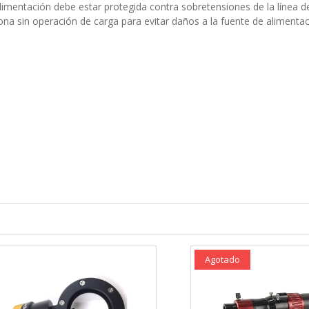
alimentación debe estar protegida contra sobretensiones de la línea d
na sin operación de carga para evitar daños a la fuente de alimentac
Agotado