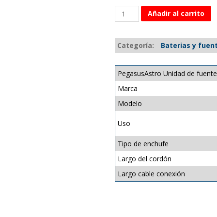
Añadir al carrito
Categoría:
Baterias y fuen
PegasusAstro Unidad de fuente
Marca
Modelo
Uso
Tipo de enchufe
Largo del cordón
Largo cable conexión