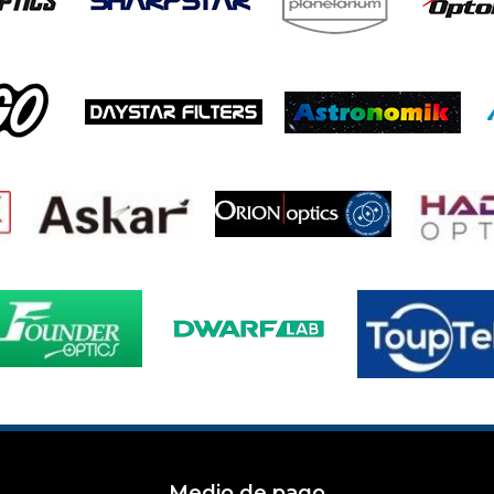
Medio de pago