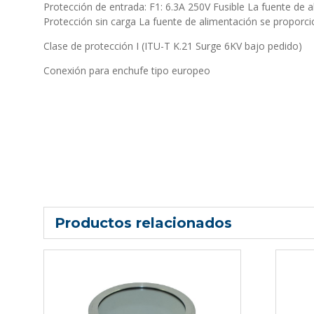
Protección de entrada: F1: 6.3A 250V Fusible La fuente de 
Protección sin carga La fuente de alimentación se proporcio
Clase de protección I (ITU-T K.21 Surge 6KV bajo pedido)
Conexión para enchufe tipo europeo
Productos relacionados