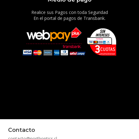
Realice sus Pagos con toda Seguridad
En el portal de pagos de Transbank.
Contacto
contacto@northoptics.cl