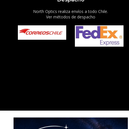
North Optics realiza envíos a todo Chile.
Ver métodos de despacho