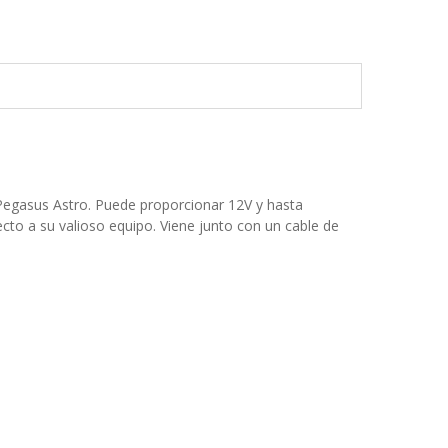
 Pegasus Astro. Puede proporcionar 12V y hasta
ecto a su valioso equipo. Viene junto con un cable de