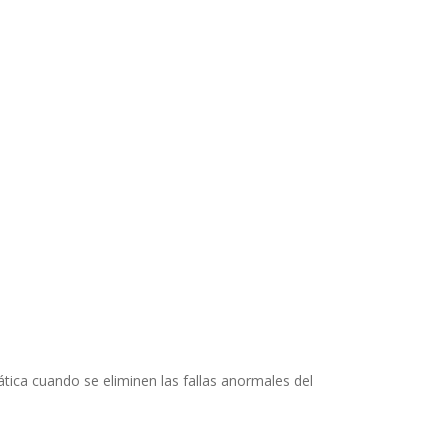
ática cuando se eliminen las fallas anormales del