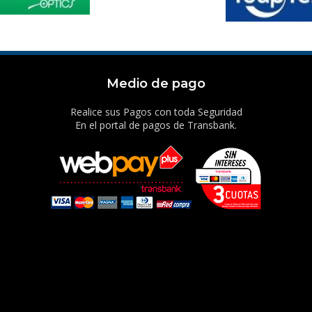
Medio de pago
Realice sus Pagos con toda Seguridad
En el portal de pagos de Transbank.