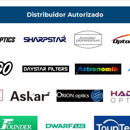
Distribuidor Autorizado