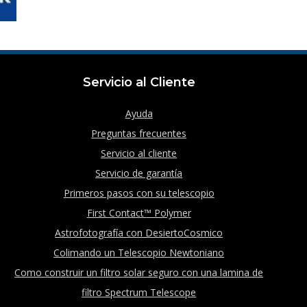
Servicio al Cliente
Ayuda
Preguntas frecuentes
Servicio al cliente
Servicio de garantía
Primeros pasos con su telescopio
First Contact™ Polymer
Astrofotografía con DesiertoCosmico
Colimando un Telescopio Newtoniano
Como construir un filtro solar seguro con una lamina de
filtro Spectrum Telescope