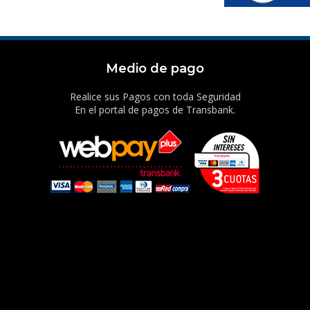
Medio de pago
Realice sus Pagos con toda Seguridad
En el portal de pagos de Transbank.