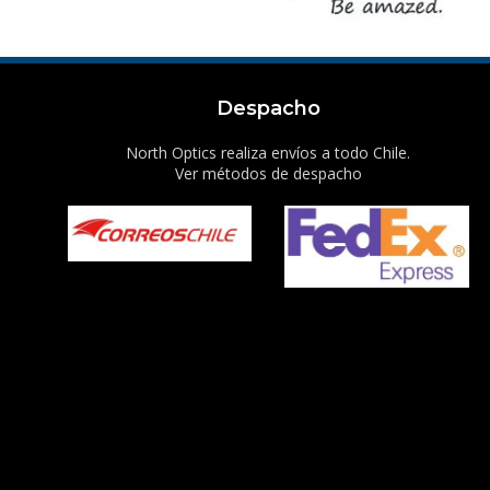
Despacho
North Optics realiza envíos a todo Chile.
Ver métodos de despacho