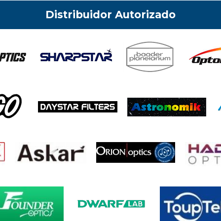
Distribuidor Autorizado