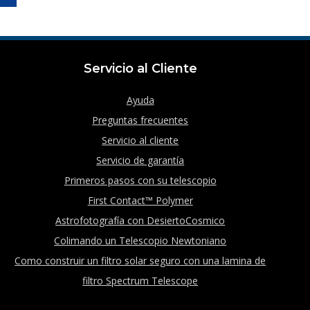
Servicio al Cliente
Ayuda
Preguntas frecuentes
Servicio al cliente
Servicio de garantía
Primeros pasos con su telescopio
First Contact™ Polymer
Astrofotografía con DesiertoCosmico
Colimando un Telescopio Newtoniano
Como construir un filtro solar seguro con una lamina de
filtro Spectrum Telescope